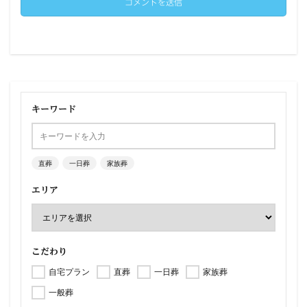
キーワード
直葬
一日葬
家族葬
エリア
こだわり
自宅プラン
直葬
一日葬
家族葬
一般葬