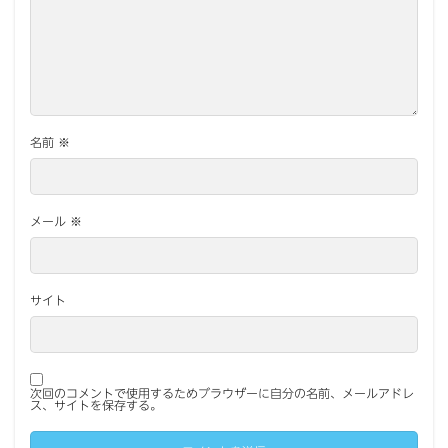
名前
※
メール
※
サイト
次回のコメントで使用するためブラウザーに自分の名前、メールアドレ
ス、サイトを保存する。