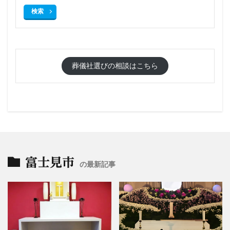
検索
葬儀社選びの相談はこちら
富士見市
の最新記事