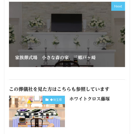
Next
家族葬式場 小さな森の家 三郷戸ヶ崎
この葬儀社を見た方はこちらも参照しています
ホワイトクロス藤塚
◆埼玉県