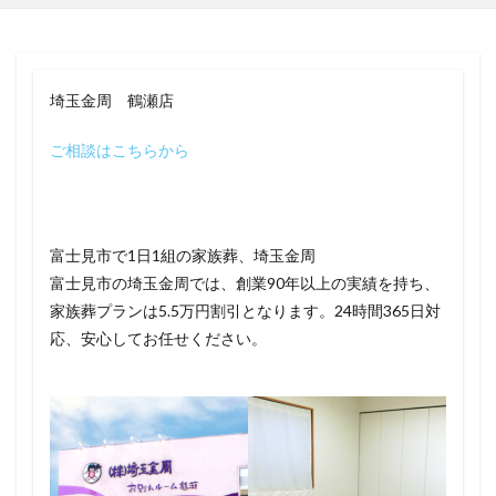
埼玉金周 鶴瀬店
ご相談はこちらから
富士見市で1日1組の家族葬、埼玉金周
富士見市の埼玉金周では、創業90年以上の実績を持ち、
家族葬プランは5.5万円割引となります。24時間365日対
応、安心してお任せください。