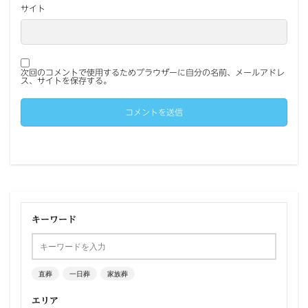
サイト
次回のコメントで使用するためブラウザーに自分の名前、メールアドレ
ス、サイトを保存する。
キーワード
直葬
一日葬
家族葬
エリア