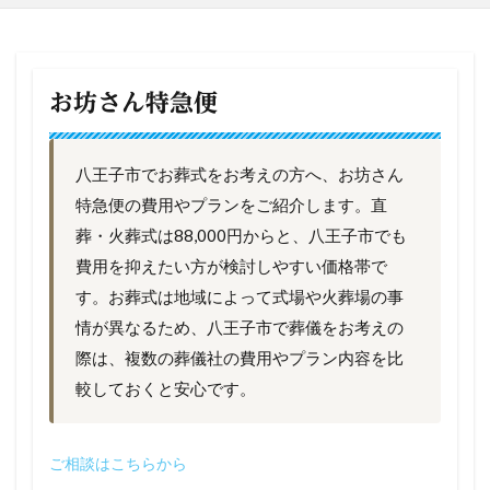
お坊さん特急便
八王子市でお葬式をお考えの方へ、お坊さん
特急便の費用やプランをご紹介します。直
葬・火葬式は88,000円からと、八王子市でも
費用を抑えたい方が検討しやすい価格帯で
す。お葬式は地域によって式場や火葬場の事
情が異なるため、八王子市で葬儀をお考えの
際は、複数の葬儀社の費用やプラン内容を比
較しておくと安心です。
ご相談はこちらから