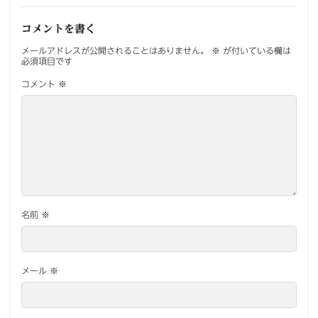
コメントを書く
メールアドレスが公開されることはありません。
※
が付いている欄は
必須項目です
コメント
※
名前
※
メール
※