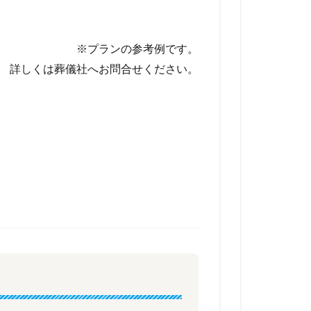
※プランの参考例です。
詳しくは葬儀社へお問合せください。