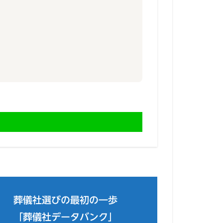
葬儀社選びの最初の一歩
「葬儀社データバンク」