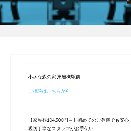
小さな森の家 東岩槻駅前
ご相談はこちらから
【家族葬104,500円～】初めてのご葬儀でも安心
親切丁寧なスタッフがお手伝い