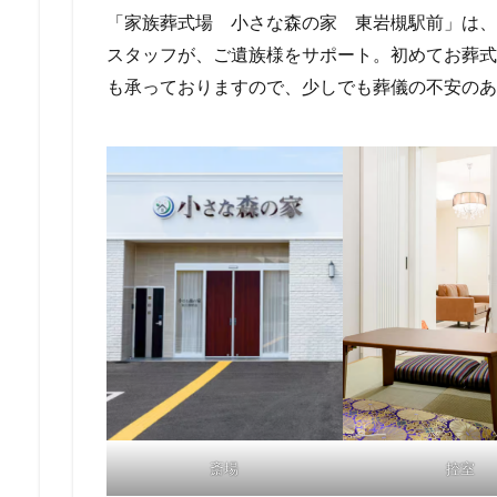
「家族葬式場 小さな森の家 東岩槻駅前」は、
スタッフが、ご遺族様をサポート。初めてお葬式
も承っておりますので、少しでも葬儀の不安のあ
斎場
控室