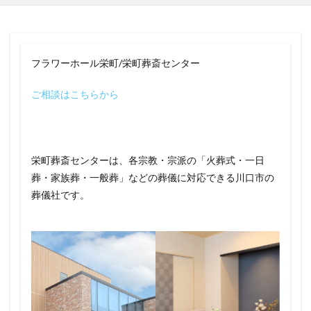
フラワーホール栄町/栄町葬斎センター
ご相談はこちらから
栄町葬斎センターは、各宗教・宗派の「火葬式・一日
葬・家族葬・一般葬」などの葬儀に対応できる川口市の
葬儀社です。