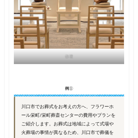
祭壇
例①
川口市でお葬式をお考えの方へ、フラワーホ
ール栄町/栄町葬斎センターの費用やプランを
ご紹介します。お葬式は地域によって式場や
火葬場の事情が異なるため、川口市で葬儀を