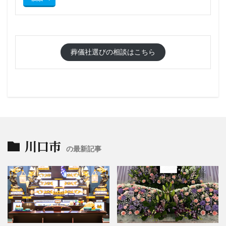
葬儀社選びの相談はこちら
川口市
の最新記事