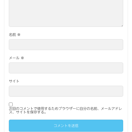
名前
※
メール
※
サイト
次回のコメントで使用するためブラウザーに自分の名前、メールアドレ
ス、サイトを保存する。