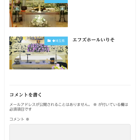
エフズホールいりそ
◆埼玉県
コメントを書く
メールアドレスが公開されることはありません。
※
が付いている欄は
必須項目です
コメント
※