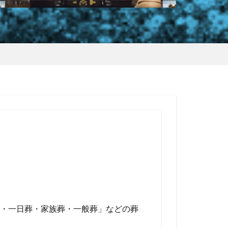
・一日葬・家族葬・一般葬」などの葬