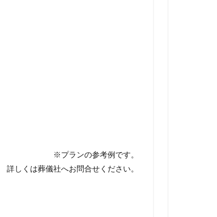
※プランの参考例です。
詳しくは葬儀社へお問合せください。