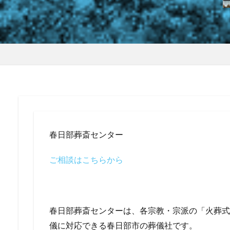
春日部葬斎センター
ご相談はこちらから
春日部葬斎センターは、各宗教・宗派の「火葬式
儀に対応できる春日部市の葬儀社です。