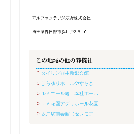
アルファクラブ武蔵野株式会社
埼玉県春日部市浜川戸2-9-10
この地域の他の葬儀社
ダイリン羽生新郷会館
しらゆりホールやすらぎ
ルミエール椿 本社ホール
ＪＡ花園アグリホール花園
坂戸駅前会館（セレモア）