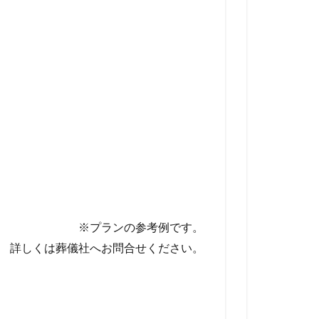
※プランの参考例です。
詳しくは葬儀社へお問合せください。