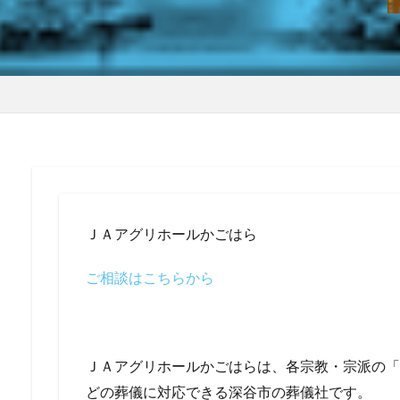
ＪＡアグリホールかごはら
ご相談はこちらから
ＪＡアグリホールかごはらは、各宗教・宗派の「
どの葬儀に対応できる深谷市の葬儀社です。