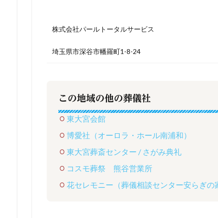
株式会社パールトータルサービス
埼玉県市深谷市幡羅町1-8-24
この地域の他の葬儀社
東大宮会館
博愛社（オーロラ・ホール南浦和）
東大宮葬斎センター / さがみ典礼
コスモ葬祭 熊谷営業所
花セレモニー（葬儀相談センター安らぎの