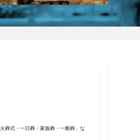
火葬式・一日葬・家族葬・一般葬」な