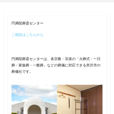
円満院葬斎センター
ご相談はこちらから
円満院葬斎センターは、各宗教・宗派の「火葬式・一日
葬・家族葬・一般葬」などの葬儀に対応できる所沢市の
葬儀社です。