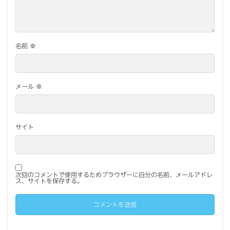
名前
※
メール
※
サイト
次回のコメントで使用するためブラウザーに自分の名前、メールアドレ
ス、サイトを保存する。