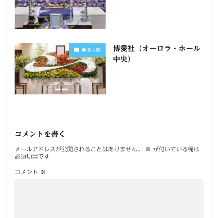
博愛社（オーロラ・ホール
◆埼玉県
中央）
コメントを書く
メールアドレスが公開されることはありません。
※
が付いている欄は
必須項目です
コメント
※