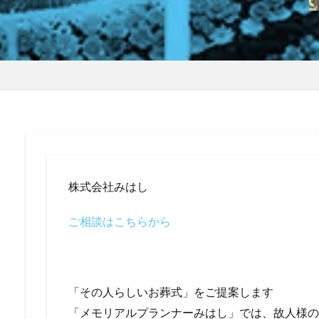
株式会社みはし
ご相談はこちらから
「その人らしいお葬式」をご提案します
「メモリアルプランナーみはし」では、故人様の