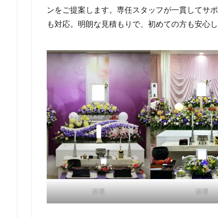
ンをご提案します。専任スタッフが一貫してサポー
も対応。明朗な見積もりで、初めての方も安心し
祭壇
祭壇