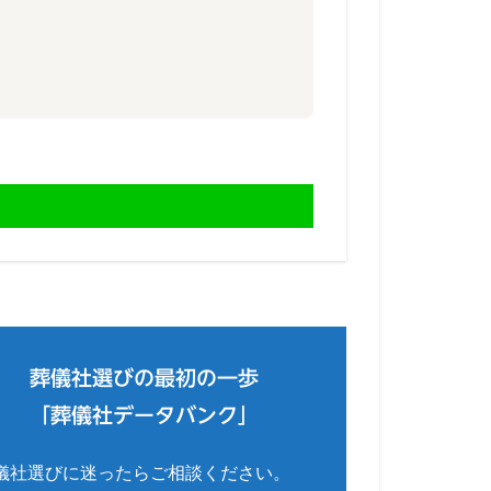
葬儀社選びの最初の一歩
「葬儀社データバンク」
儀社選びに迷ったらご相談ください。