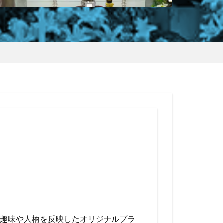
趣味や人柄を反映したオリジナルプラ