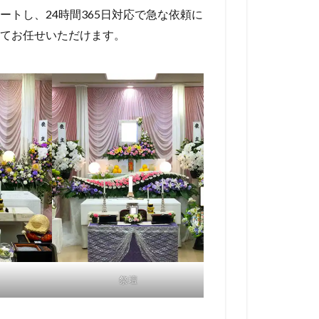
トし、24時間365日対応で急な依頼に
てお任せいただけます。
祭壇