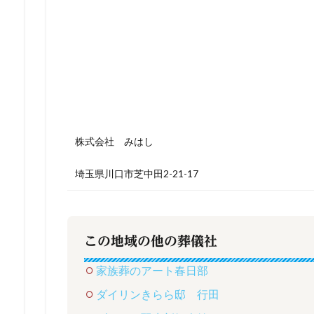
株式会社 みはし
埼玉県川口市芝中田2-21-17
この地域の他の葬儀社
家族葬のアート春日部
ダイリンきらら邸 行田