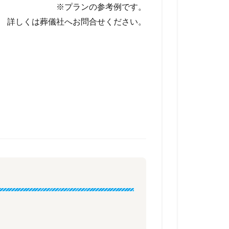
※プランの参考例です。
詳しくは葬儀社へお問合せください。