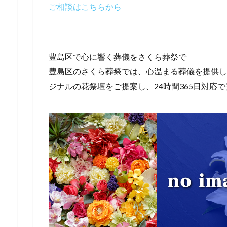
ご相談はこちらから
豊島区で心に響く葬儀をさくら葬祭で
豊島区のさくら葬祭では、心温まる葬儀を提供し
ジナルの花祭壇をご提案し、24時間365日対応