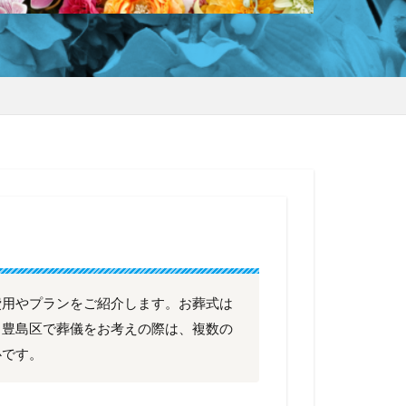
費用やプランをご紹介します。お葬式は
、豊島区で葬儀をお考えの際は、複数の
心です。