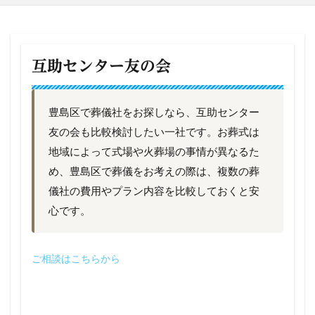
互助センター友の会
豊島区で葬儀社をお探しなら、互助センター
友の会も比較検討したい一社です。お葬式は
地域によって式場や火葬場の事情が異なるた
め、豊島区で葬儀をお考えの際は、複数の葬
儀社の費用やプラン内容を比較しておくと安
心です。
ご相談はこちらから