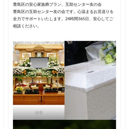
豊島区の安心家族葬プラン、互助センター友の会
豊島区の互助センター友の会です。心温まるお見送りを
全力でサポートいたします。24時間365日、安心してご
相談ください。
祭壇