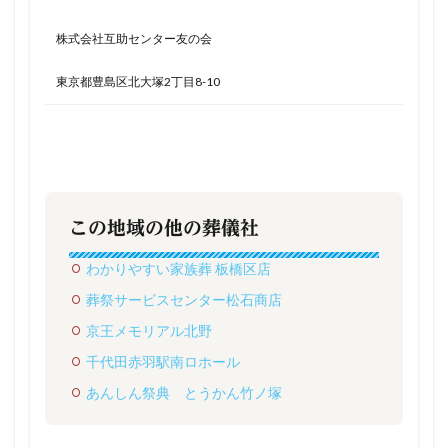
株式会社互助センター友の会
東京都豊島区北大塚2丁目8-10
この地域の他の葬儀社
わかりやすい家族葬 板橋区店
葬祭サービスセンター松石商店
京王メモリアル北野
千代田赤羽駅南ロホール
あんしん祭典 とうかん竹ノ塚