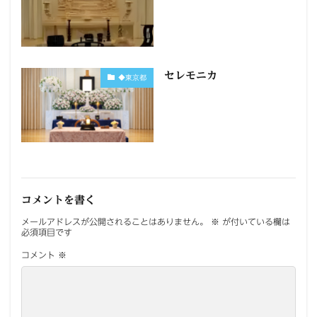
セレモニカ
◆東京都
コメントを書く
メールアドレスが公開されることはありません。
※
が付いている欄は
必須項目です
コメント
※