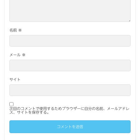
名前
※
メール
※
サイト
次回のコメントで使用するためブラウザーに自分の名前、メールアドレ
ス、サイトを保存する。