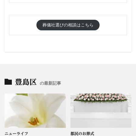
葬儀社選びの相談はこちら
豊島区
の最新記事
ニューライフ
都民のお葬式