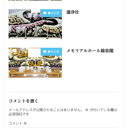
蓮浄社
◆埼玉県
メモリアルホール錦泉閣
◆埼玉県
コメントを書く
メールアドレスが公開されることはありません。
※
が付いている欄は
必須項目です
コメント
※