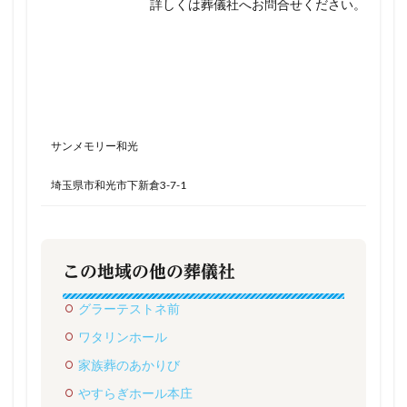
詳しくは葬儀社へお問合せください。
サンメモリー和光
埼玉県市和光市下新倉3-7-1
この地域の他の葬儀社
グラーテストネ前
ワタリンホール
家族葬のあかりび
やすらぎホール本庄