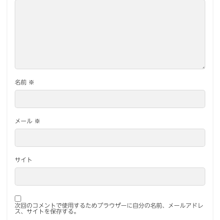
名前
※
メール
※
サイト
次回のコメントで使用するためブラウザーに自分の名前、メールアドレ
ス、サイトを保存する。