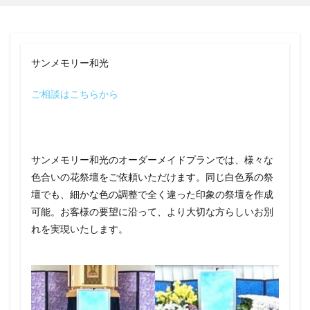
サンメモリー和光
ご相談はこちらから
サンメモリー和光のオーダーメイドプランでは、様々な
色合いの花祭壇をご依頼いただけます。同じ白色系の祭
壇でも、細かな色の調整で全く違った印象の祭壇を作成
可能。お客様の要望に沿って、より大切な方らしいお別
れを実現いたします。