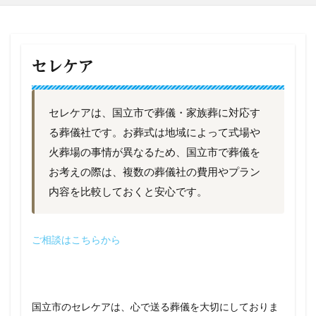
セレケア
セレケアは、国立市で葬儀・家族葬に対応す
る葬儀社です。お葬式は地域によって式場や
火葬場の事情が異なるため、国立市で葬儀を
お考えの際は、複数の葬儀社の費用やプラン
内容を比較しておくと安心です。
ご相談はこちらから
国立市のセレケアは、心で送る葬儀を大切にしておりま