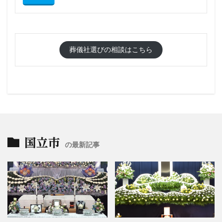
葬儀社選びの相談はこちら
国立市
の最新記事