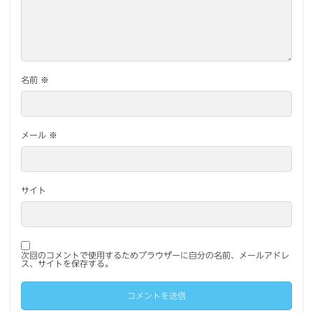
名前
※
メール
※
サイト
次回のコメントで使用するためブラウザーに自分の名前、メールアドレ
ス、サイトを保存する。