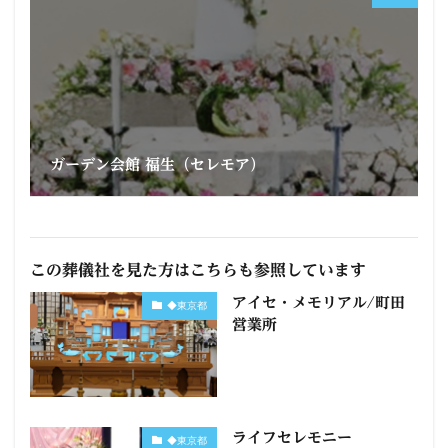
ガーデン会館 福生（セレモア）
この葬儀社を見た方はこちらも参照しています
アイセ・メモリアル/町田
◆東京都
営業所
ライフセレモニー
◆東京都