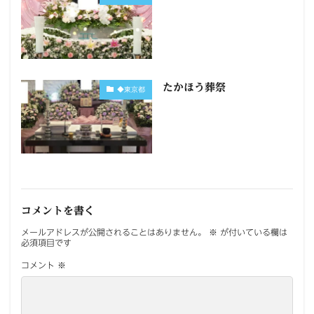
たかほう葬祭
◆東京都
コメントを書く
メールアドレスが公開されることはありません。
※
が付いている欄は
必須項目です
コメント
※