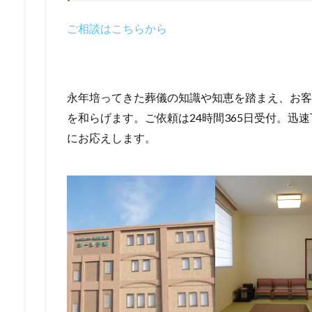
ご相談はこちらから
永年培ってきた葬儀の知識や知恵を踏まえ、お客
を和らげます。ご依頼は24時間365日受付。迅
にお応えします。