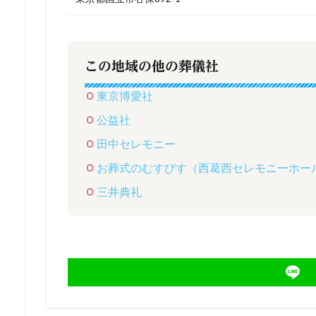
この地域の他の葬儀社
東京博愛社
公益社
田中セレモニー
お葬式のむすびす（西葛西セレモニーホー
三井典礼