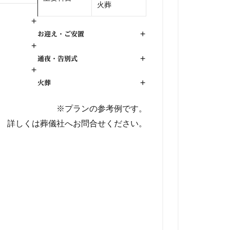
火葬
+
お迎え・ご安置
+
+
通夜・告別式
+
+
火葬
+
※プランの参考例です。
詳しくは葬儀社へお問合せください。