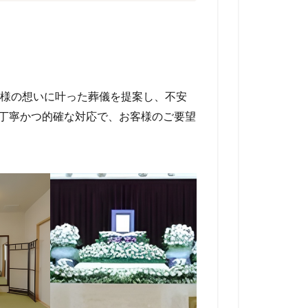
様の想いに叶った葬儀を提案し、不安
速丁寧かつ的確な対応で、お客様のご要望