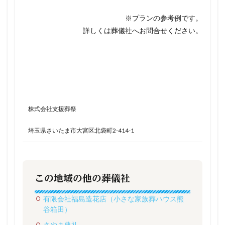
※プランの参考例です。
詳しくは葬儀社へお問合せください。
株式会社支援葬祭
埼玉県さいたま市大宮区北袋町2-414-1
この地域の他の葬儀社
有限会社福島造花店（小さな家族葬ハウス熊
谷箱田）
さやま典礼