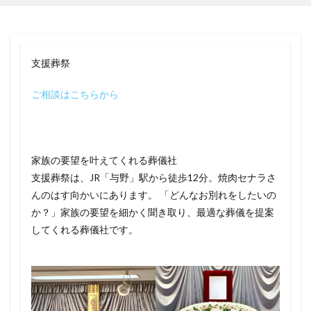
支援葬祭
ご相談はこちらから
家族の要望を叶えてくれる葬儀社
支援葬祭は、JR「与野」駅から徒歩12分。焼肉セナラさ
んのはす向かいにあります。 「どんなお別れをしたいの
か？」家族の要望を細かく聞き取り、最適な葬儀を提案
してくれる葬儀社です。