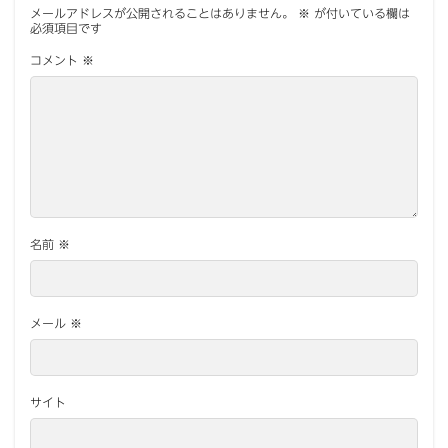
メールアドレスが公開されることはありません。
※
が付いている欄は
必須項目です
コメント
※
名前
※
メール
※
サイト