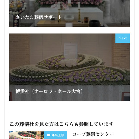
さいたま葬儀サポート
Next
博愛社（オーロラ・ホール大宮）
この葬儀社を見た方はこちらも参照しています
コープ葬祭センター
◆埼玉県