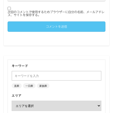
次回のコメントで使用するためブラウザーに自分の名前、メールアドレ
ス、サイトを保存する。
キーワード
直葬
一日葬
家族葬
エリア