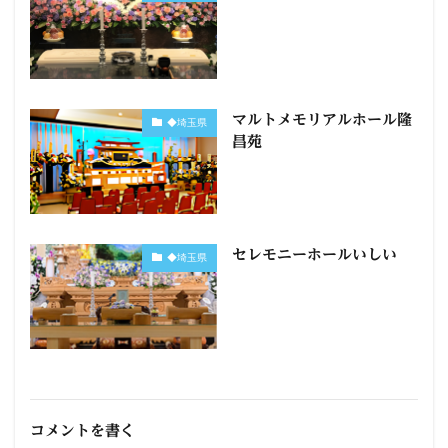
マルトメモリアルホール隆
◆埼玉県
昌苑
セレモニーホールいしい
◆埼玉県
コメントを書く