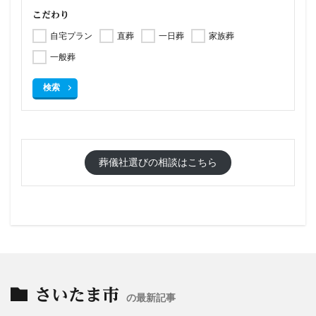
こだわり
自宅プラン
直葬
一日葬
家族葬
一般葬
検索
葬儀社選びの相談はこちら
さいたま市
の最新記事