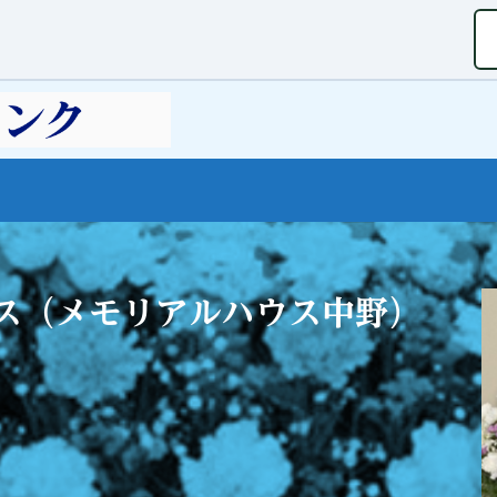
ビス（メモリアルハウス中野）