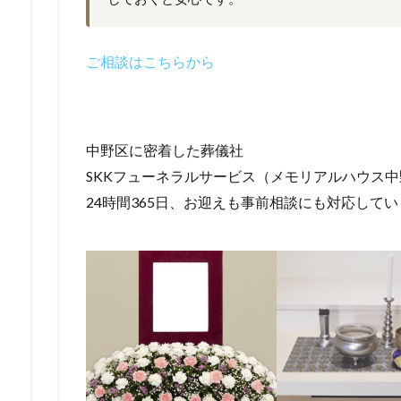
ご相談はこちらから
中野区に密着した葬儀社
SKKフューネラルサービス（メモリアルハウス
24時間365日、お迎えも事前相談にも対応して