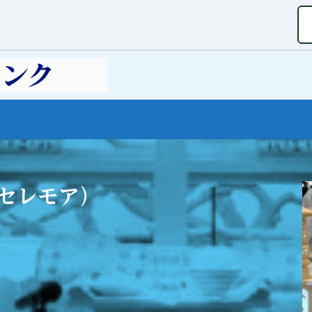
セレモア）