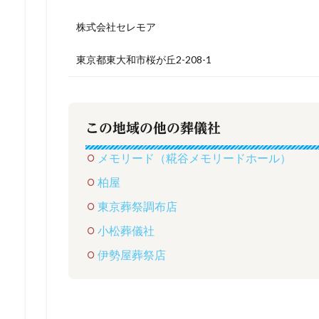
株式会社セレモア
東京都東大和市桜が丘2-208-1
この地域の他の葬儀社
メモリード（糀谷メモリードホール）
柏屋
東京葬祭調布店
小松葬儀社
伊勢屋葬祭店