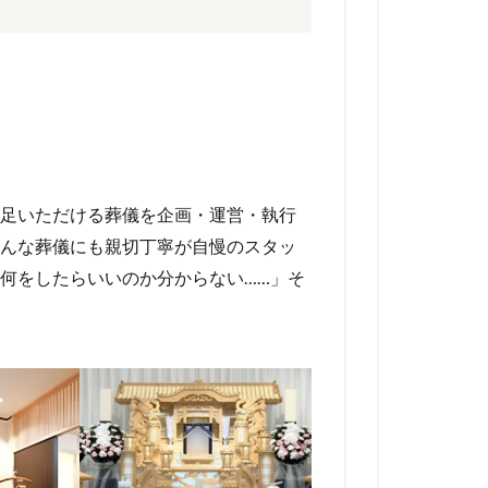
足いただける葬儀を企画・運営・執行
んな葬儀にも親切丁寧が自慢のスタッ
何をしたらいいのか分からない……」そ