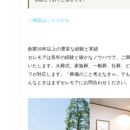
ご相談はこちらから
創業50年以上の豊富な経験と実績
セレモアは長年の経験と確かなノウハウで、ご満
いたします。火葬式、家族葬、一般葬、社葬、ど
フが対応します。「葬儀のこと考えなきゃ。でも
んなときはまずセレモアにお問合わせください。