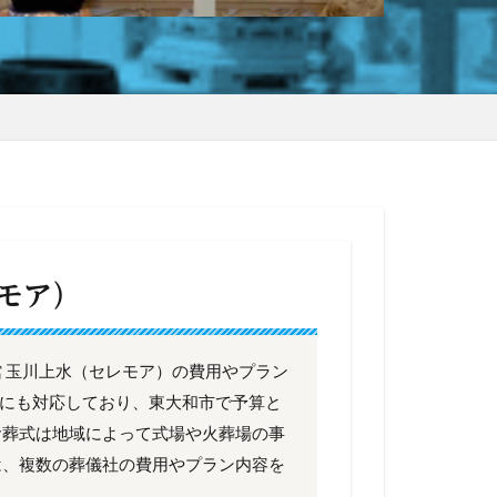
モア）
 玉川上水（セレモア）の費用やプラン
族葬にも対応しており、東大和市で予算と
お葬式は地域によって式場や火葬場の事
は、複数の葬儀社の費用やプラン内容を