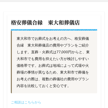
格安葬儀合縁 東大和葬儀店
東大和市でお葬式をお考えの方へ、格安葬儀
合縁 東大和葬儀店の費用やプランをご紹介
します。直葬・火葬式は77,000円からと、東
大和市でも費用を抑えたい方が検討しやすい
価格帯です。お葬式は地域によって式場や火
葬場の事情が異なるため、東大和市で葬儀を
お考えの際は、複数の葬儀社の費用やプラン
内容を比較しておくと安心です。
ご相談はこちらから