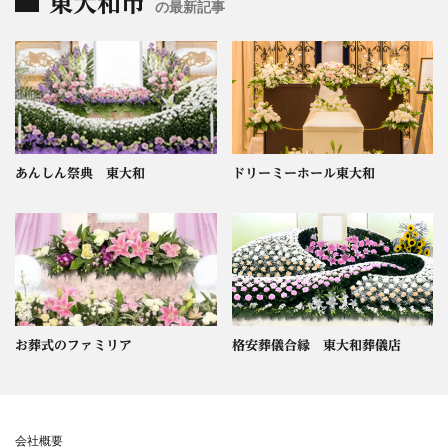
東大和市
の最新記事
あんしん祭典 東大和
ドリーミーホール東大和
お葬式のファミリア
格安葬儀合縁 東大和葬儀店
会社概要