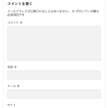
コメントを書く
メールアドレスが公開されることはありません。
※
が付いている欄は
必須項目です
コメント
※
名前
※
メール
※
サイト