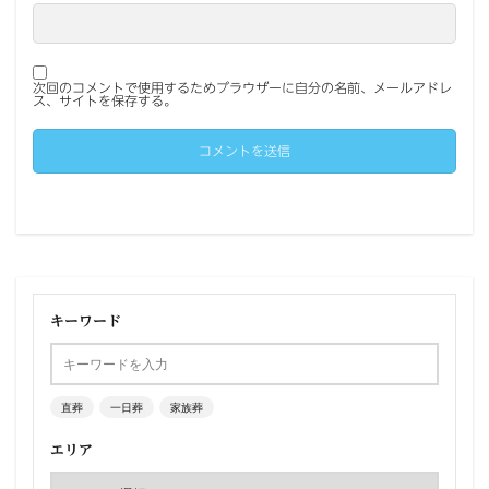
次回のコメントで使用するためブラウザーに自分の名前、メールアドレ
ス、サイトを保存する。
キーワード
直葬
一日葬
家族葬
エリア