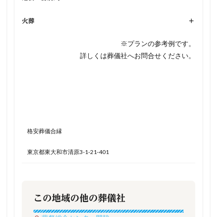
火葬
+
※プランの参考例です。
詳しくは葬儀社へお問合せください。
格安葬儀合縁
東京都東大和市清原3-1-21-401
この地域の他の葬儀社