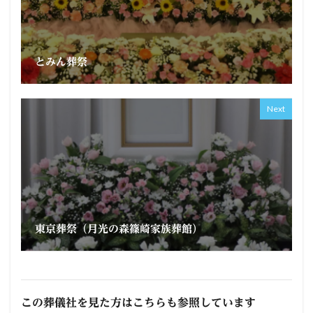
とみん葬祭
Next
東京葬祭（月光の森篠崎家族葬館）
この葬儀社を見た方はこちらも参照しています