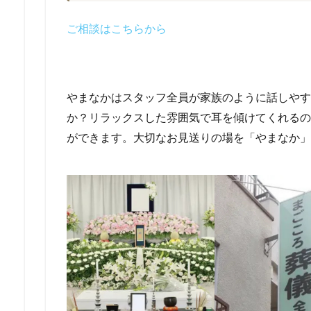
ご相談はこちらから
やまなかはスタッフ全員が家族のように話しやす
か？リラックスした雰囲気で耳を傾けてくれるの
ができます。大切なお見送りの場を「やまなか」