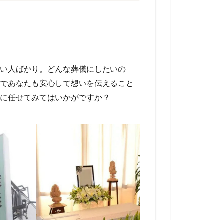
い人ばかり。どんな葬儀にしたいの
であなたも安心して想いを伝えること
に任せてみてはいかがですか？