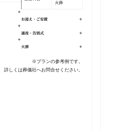
火葬
+
お迎え・ご安置
+
+
通夜・告別式
+
+
火葬
+
※プランの参考例です。
詳しくは葬儀社へお問合せください。