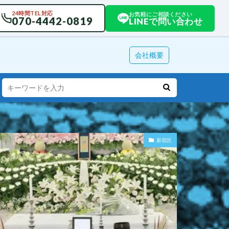
24時間TEL対応
お気軽にご相談ください
070-4442-0819
LINEで問い合わせ
会社概要
新宿区