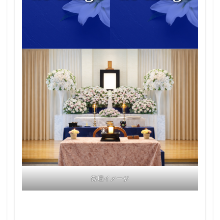
祭壇イメージ