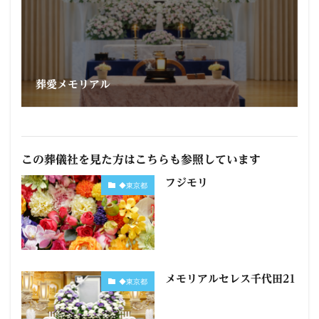
葬愛メモリアル
この葬儀社を見た方はこちらも参照しています
フジモリ
◆東京都
メモリアルセレス千代田21
◆東京都