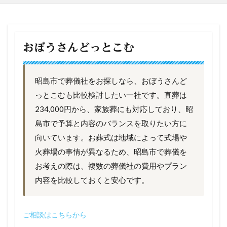
おぼうさんどっとこむ
昭島市で葬儀社をお探しなら、おぼうさんど
っとこむも比較検討したい一社です。直葬は
234,000円から、家族葬にも対応しており、昭
島市で予算と内容のバランスを取りたい方に
向いています。お葬式は地域によって式場や
火葬場の事情が異なるため、昭島市で葬儀を
お考えの際は、複数の葬儀社の費用やプラン
内容を比較しておくと安心です。
ご相談はこちらから