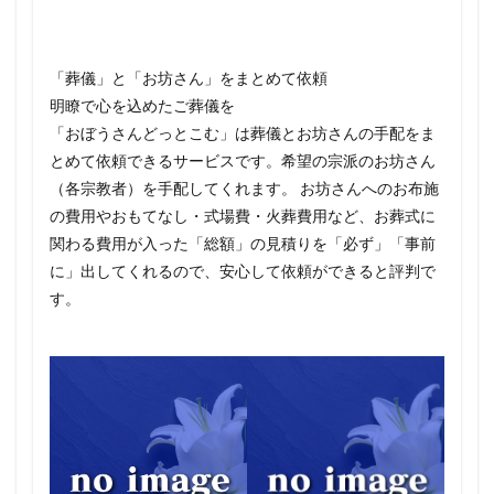
「葬儀」と「お坊さん」をまとめて依頼
明瞭で心を込めたご葬儀を
「おぼうさんどっとこむ」は葬儀とお坊さんの手配をま
とめて依頼できるサービスです。希望の宗派のお坊さん
（各宗教者）を手配してくれます。 お坊さんへのお布施
の費用やおもてなし・式場費・火葬費用など、お葬式に
関わる費用が入った「総額」の見積りを「必ず」「事前
に」出してくれるので、安心して依頼ができると評判で
す。