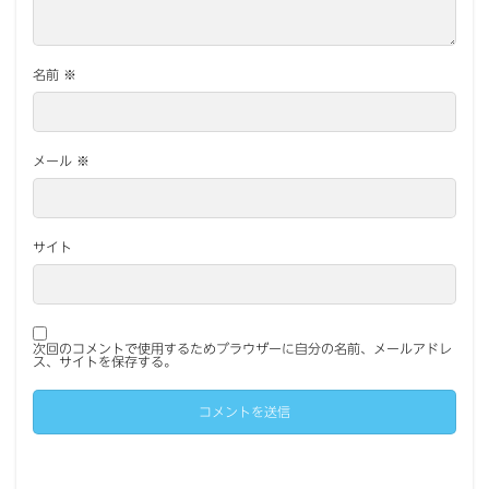
名前
※
メール
※
サイト
次回のコメントで使用するためブラウザーに自分の名前、メールアドレ
ス、サイトを保存する。