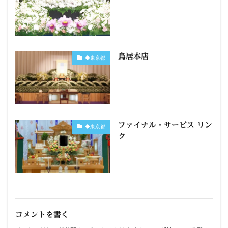
鳥居本店
◆東京都
ファイナル・サービス リン
◆東京都
ク
コメントを書く