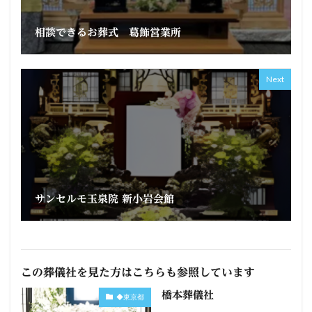
相談できるお葬式 葛飾営業所
Next
サンセルモ玉泉院 新小岩会館
この葬儀社を見た方はこちらも参照しています
橋本葬儀社
◆東京都