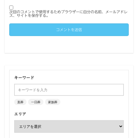
次回のコメントで使用するためブラウザーに自分の名前、メールアドレ
ス、サイトを保存する。
キーワード
直葬
一日葬
家族葬
エリア