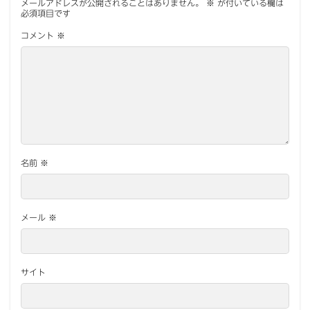
メールアドレスが公開されることはありません。
※
が付いている欄は
必須項目です
コメント
※
名前
※
メール
※
サイト