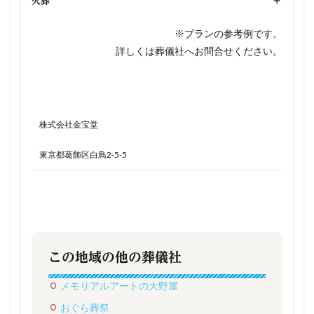
火葬
+
※プランの参考例です。
詳しくは葬儀社へお問合せください。
株式会社金宝堂
東京都葛飾区白鳥2-5-5
この地域の他の葬儀社
メモリアルアートの大野屋
おぐら葬祭