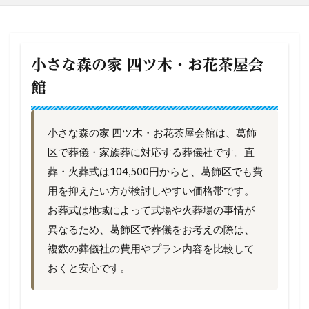
小さな森の家 四ツ木・お花茶屋会
館
小さな森の家 四ツ木・お花茶屋会館は、葛飾
区で葬儀・家族葬に対応する葬儀社です。直
葬・火葬式は104,500円からと、葛飾区でも費
用を抑えたい方が検討しやすい価格帯です。
お葬式は地域によって式場や火葬場の事情が
異なるため、葛飾区で葬儀をお考えの際は、
複数の葬儀社の費用やプラン内容を比較して
おくと安心です。