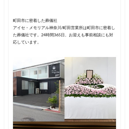
町田市に密着した葬儀社
アイセ・メモリアル神奈川/町田営業所は町田市に密着し
た葬儀社です。24時間365日、お迎えも事前相談にも対
応しています。