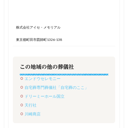
株式会社アイセ・メモリアル
東京都町田市図師町1326-138
この地域の他の葬儀社
エンドウセレモニー
自宅葬専門葬儀社「自宅葬のここ」
ドリーミーホール国立
天行社
川崎商店