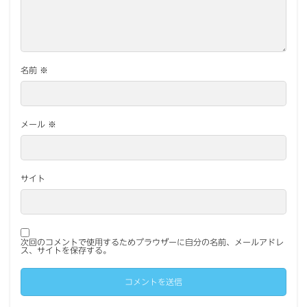
名前
※
メール
※
サイト
次回のコメントで使用するためブラウザーに自分の名前、メールアドレ
ス、サイトを保存する。