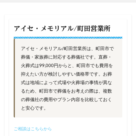
アイセ・メモリアル/町田営業所
アイセ・メモリアル/町田営業所は、町田市で
葬儀・家族葬に対応する葬儀社です。直葬・
火葬式は99,000円からと、町田市でも費用を
抑えたい方が検討しやすい価格帯です。お葬
式は地域によって式場や火葬場の事情が異な
るため、町田市で葬儀をお考えの際は、複数
の葬儀社の費用やプラン内容を比較しておく
と安心です。
ご相談はこちらから