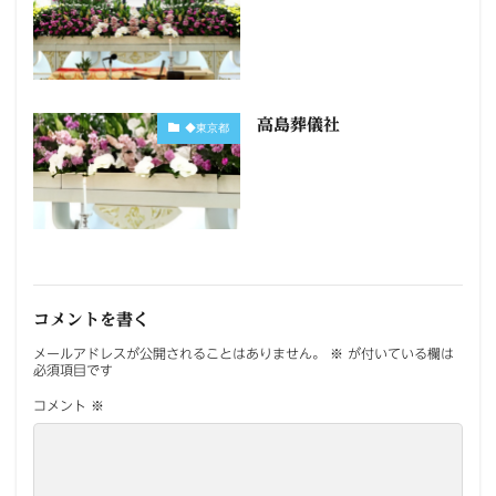
高島葬儀社
◆東京都
コメントを書く
メールアドレスが公開されることはありません。
※
が付いている欄は
必須項目です
コメント
※