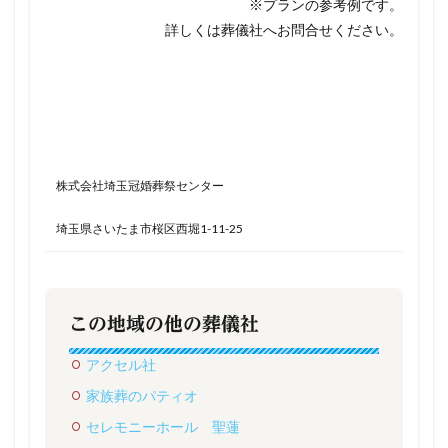
※プランの参考例です。
詳しくは葬儀社へお問合せください。
株式会社埼玉冠婚葬祭センター
埼玉県さいたま市桜区西堀1-11-25
この地域の他の葬儀社
アクセル社
家族葬のパティオ
セレモニーホール 聖蓮