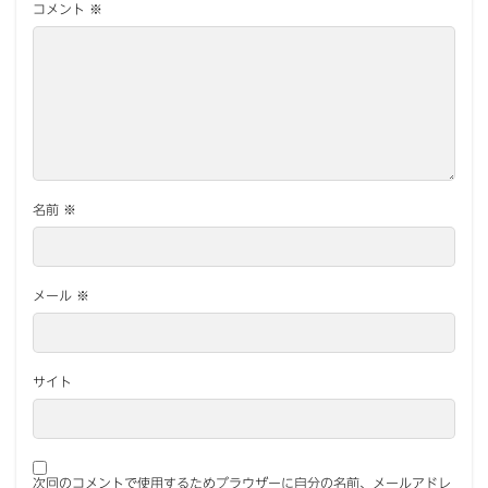
コメント
※
名前
※
メール
※
サイト
次回のコメントで使用するためブラウザーに自分の名前、メールアドレ