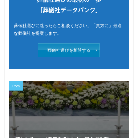
「葬儀社データバンク」
葬儀社選びに迷ったらご相談ください。「貴方に」最適
な葬儀社を提案します。
葬儀社選びを相談する
Prev