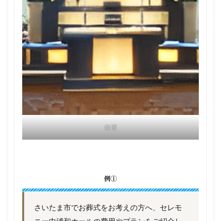
祭壇
例①
さいたま市でお葬式をお考えの方へ、セレモ