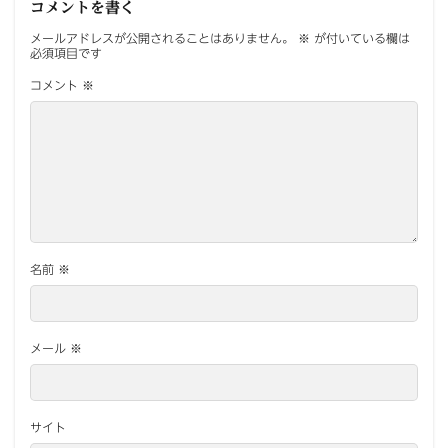
コメントを書く
メールアドレスが公開されることはありません。
※
が付いている欄は
必須項目です
コメント
※
名前
※
メール
※
サイト