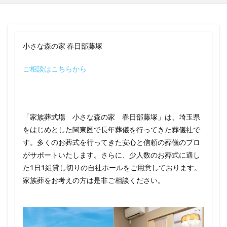
小さな森の家 春日部藤塚
ご相談はこちらから
「家族葬式場 小さな森の家 春日部藤塚」は、埼玉県
をはじめとした関東圏で長年葬儀を行ってきた葬儀社で
す。多くのお葬式を行ってきた安心と信頼の葬儀のプロ
がサポートいたします。さらに、少人数のお葬式に適し
た1日1組貸し切りの自社ホールをご用意しております。
家族葬をお考えの方は是非ご相談ください。