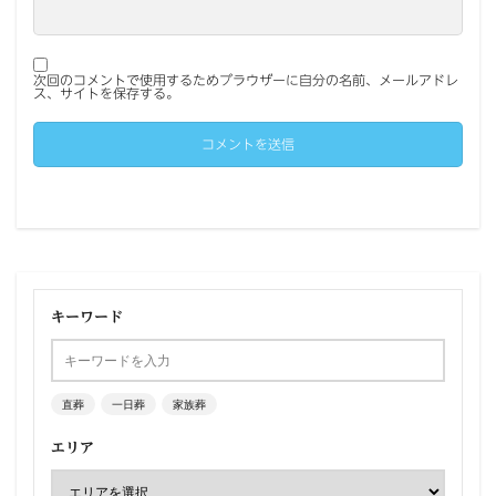
次回のコメントで使用するためブラウザーに自分の名前、メールアドレ
ス、サイトを保存する。
キーワード
直葬
一日葬
家族葬
エリア