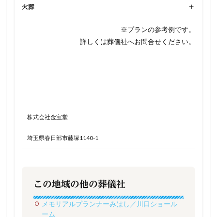
火葬
+
※プランの参考例です。
詳しくは葬儀社へお問合せください。
株式会社金宝堂
埼玉県春日部市藤塚1140-1
この地域の他の葬儀社
メモリアルプランナーみはし／川口ショール
ーム