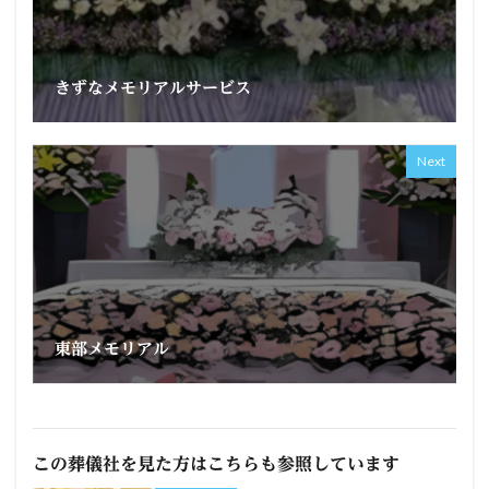
きずなメモリアルサービス
Next
東部メモリアル
この葬儀社を見た方はこちらも参照しています