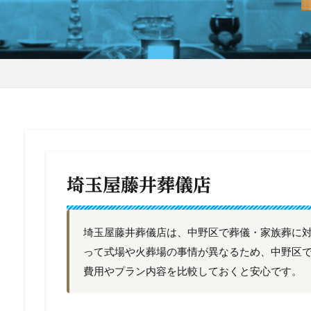
埼玉屋藤井葬儀店
埼玉屋藤井葬儀店は、中野区で葬儀・家族葬に
って式場や火葬場の事情が異なるため、中野区
費用やプラン内容を比較しておくと安心です。