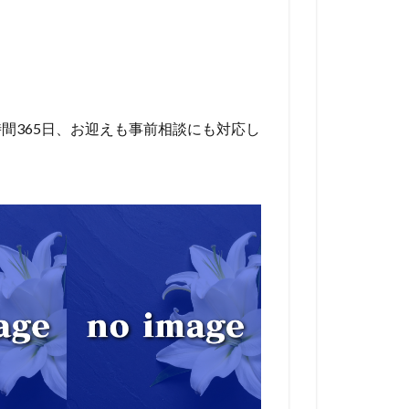
間365日、お迎えも事前相談にも対応し