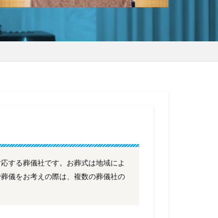
対応する葬儀社です。お葬式は地域によ
で葬儀をお考えの際は、複数の葬儀社の