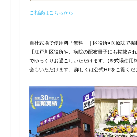
ご相談はこちらから
自社式場で使用料「無料」｜区役所•医療誌で掲
【江戸川区役所や、病院の配布冊子にも掲載され
でゆっくりお過ごしいただけます。(※式場使用料
会もいただけます。 詳しくは公式HPをご覧くだ