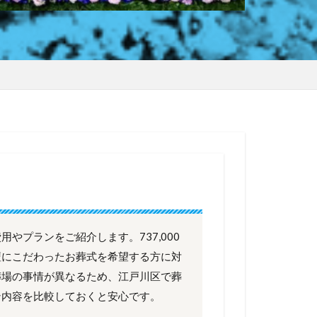
やプランをご紹介します。737,000
壇にこだわったお葬式を希望する方に対
葬場の事情が異なるため、江戸川区で葬
ン内容を比較しておくと安心です。