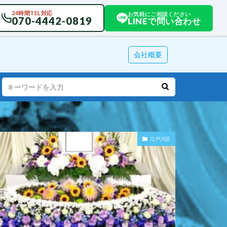
24時間TEL対応
お気軽にご相談ください
070-4442-0819
LINEで問い合わせ
会社概要
江戸川区