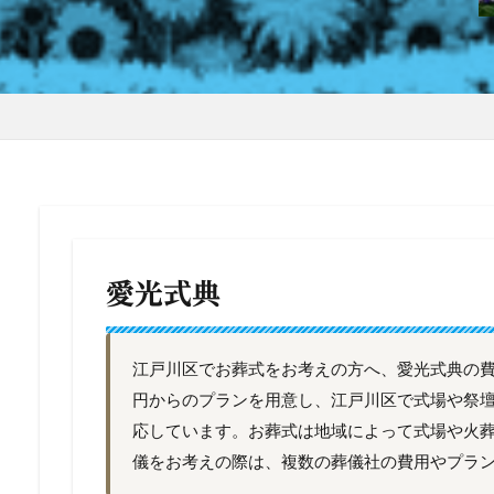
愛光式典
江戸川区でお葬式をお考えの方へ、愛光式典の費用
円からのプランを用意し、江戸川区で式場や祭
応しています。お葬式は地域によって式場や火
儀をお考えの際は、複数の葬儀社の費用やプラ