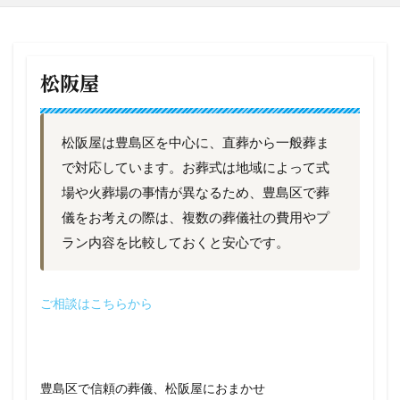
松阪屋
松阪屋は豊島区を中心に、直葬から一般葬ま
で対応しています。お葬式は地域によって式
場や火葬場の事情が異なるため、豊島区で葬
儀をお考えの際は、複数の葬儀社の費用やプ
ラン内容を比較しておくと安心です。
ご相談はこちらから
豊島区で信頼の葬儀、松阪屋におまかせ