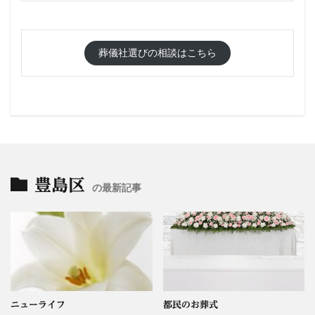
葬儀社選びの相談はこちら
豊島区
の最新記事
ニューライフ
都民のお葬式