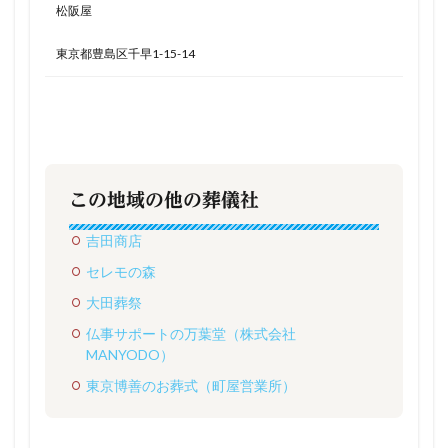
松阪屋
東京都豊島区千早1-15-14
この地域の他の葬儀社
吉田商店
セレモの森
大田葬祭
仏事サポートの万葉堂（株式会社
MANYODO）
東京博善のお葬式（町屋営業所）