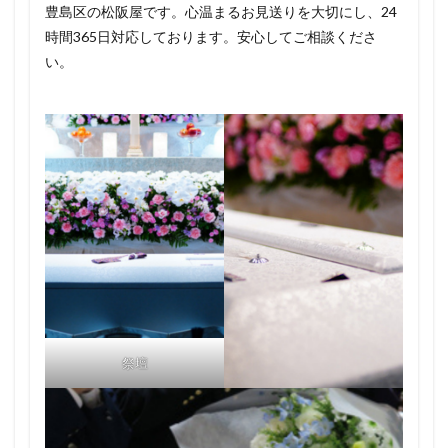
豊島区の松阪屋です。心温まるお見送りを大切にし、24
時間365日対応しております。安心してご相談くださ
い。
祭壇