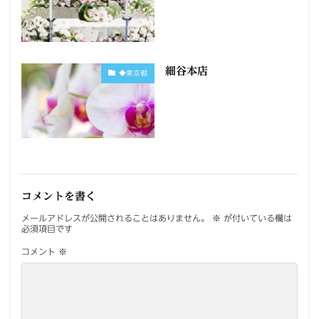
細谷本店
◆東京都
コメントを書く
メールアドレスが公開されることはありません。
※
が付いている欄は
必須項目です
コメント
※