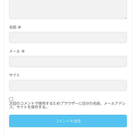
名前
※
メール
※
サイト
次回のコメントで使用するためブラウザーに自分の名前、メールアドレ
ス、サイトを保存する。