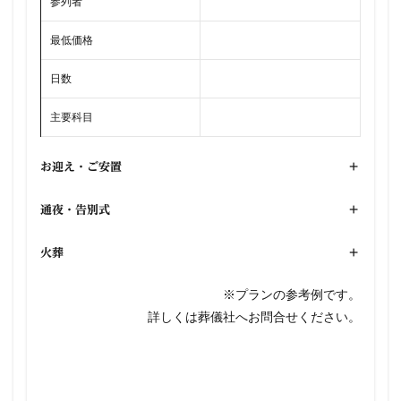
参列者
最低価格
日数
主要科目
お迎え・ご安置
+
通夜・告別式
+
火葬
+
※プランの参考例です。
詳しくは葬儀社へお問合せください。