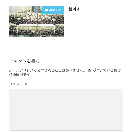
博礼社
◆東京都
コメントを書く
メールアドレスが公開されることはありません。
※
が付いている欄は
必須項目です
コメント
※