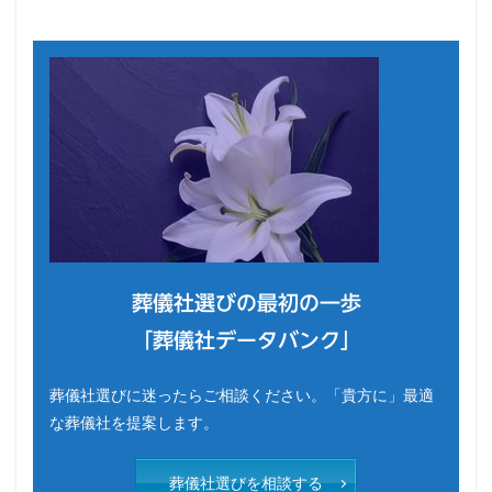
葬儀社選びの最初の一歩
「葬儀社データバンク」
葬儀社選びに迷ったらご相談ください。「貴方に」最適
な葬儀社を提案します。
葬儀社選びを相談する