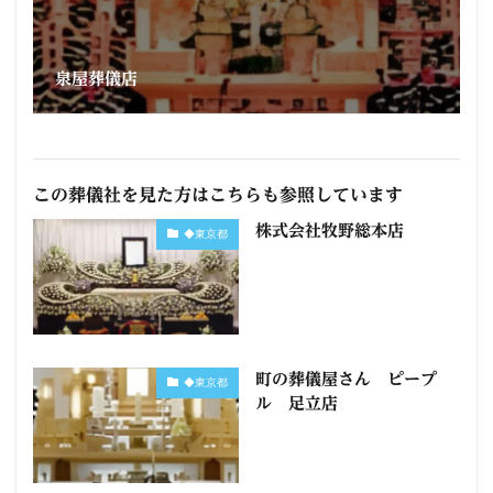
泉屋葬儀店
この葬儀社を見た方はこちらも参照しています
株式会社牧野総本店
◆東京都
町の葬儀屋さん ピープ
◆東京都
ル 足立店