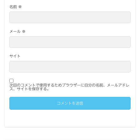
名前
※
メール
※
サイト
次回のコメントで使用するためブラウザーに自分の名前、メールアドレ
ス、サイトを保存する。