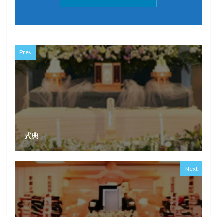
Prev
式典
Next