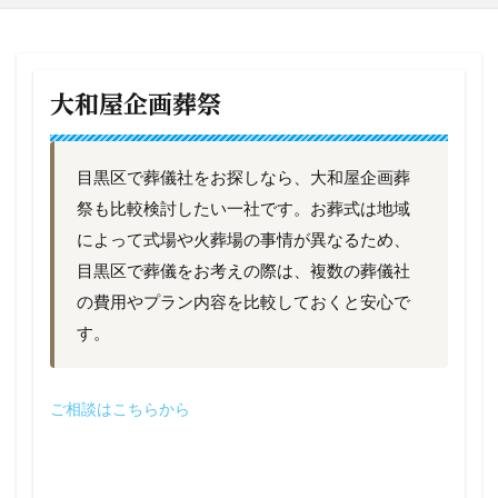
大和屋企画葬祭
目黒区で葬儀社をお探しなら、大和屋企画葬
祭も比較検討したい一社です。お葬式は地域
によって式場や火葬場の事情が異なるため、
目黒区で葬儀をお考えの際は、複数の葬儀社
の費用やプラン内容を比較しておくと安心で
す。
ご相談はこちらから