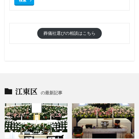
検索
葬儀社選びの相談はこちら
江東区
の最新記事