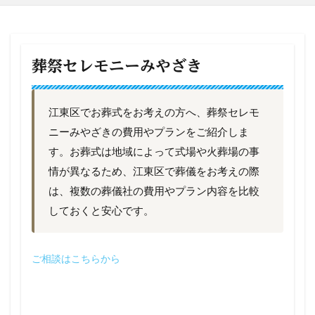
葬祭セレモニーみやざき
江東区でお葬式をお考えの方へ、葬祭セレモ
ニーみやざきの費用やプランをご紹介しま
す。お葬式は地域によって式場や火葬場の事
情が異なるため、江東区で葬儀をお考えの際
は、複数の葬儀社の費用やプラン内容を比較
しておくと安心です。
ご相談はこちらから