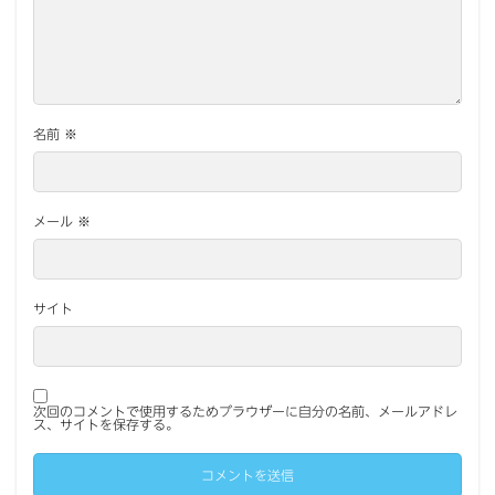
名前
※
メール
※
サイト
次回のコメントで使用するためブラウザーに自分の名前、メールアドレ
ス、サイトを保存する。