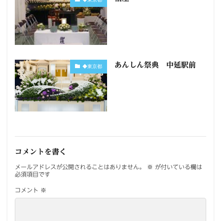
あんしん祭典 中延駅前
◆東京都
コメントを書く
メールアドレスが公開されることはありません。
※
が付いている欄は
必須項目です
コメント
※