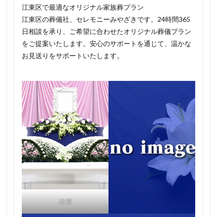
江東区で最適なオリジナル家族葬プラン
江東区の葬儀社、セレモニーみやざきです。24時間365
日相談を承り、ご希望に合わせたオリジナル葬儀プラン
をご提案いたします。安心のサポートを通じて、温かな
お見送りをサポートいたします。
祭壇