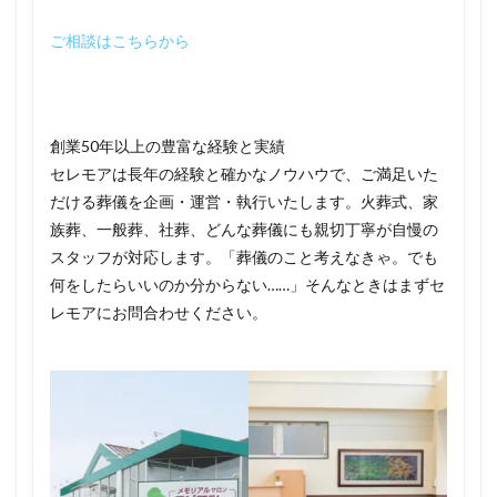
ご相談はこちらから
創業50年以上の豊富な経験と実績
セレモアは長年の経験と確かなノウハウで、ご満足いた
だける葬儀を企画・運営・執行いたします。火葬式、家
族葬、一般葬、社葬、どんな葬儀にも親切丁寧が自慢の
スタッフが対応します。「葬儀のこと考えなきゃ。でも
何をしたらいいのか分からない……」そんなときはまずセ
レモアにお問合わせください。