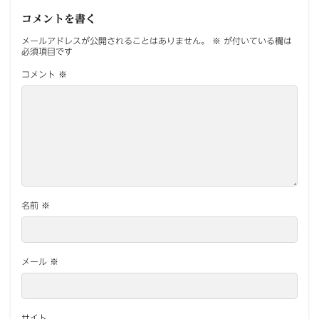
コメントを書く
メールアドレスが公開されることはありません。
※
が付いている欄は
必須項目です
コメント
※
名前
※
メール
※
サイト