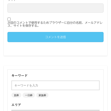
次回のコメントで使用するためブラウザーに自分の名前、メールアドレ
ス、サイトを保存する。
キーワード
直葬
一日葬
家族葬
エリア