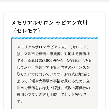
メモリアルサロン ラピアン立川
（セレモア）
メモリアルサロン ラピアン立川（セレモア）
は、立川市で葬儀・家族葬に対応する葬儀社
です。直葬は257,800円から、家族葬にも対応
しており、立川市で予算と内容のバランスを
取りたい方に向いています。お葬式は地域に
よって式場や火葬場の事情が異なるため、立
川市で葬儀をお考えの際は、複数の葬儀社の
費用やプラン内容を比較しておくと安心で
す。