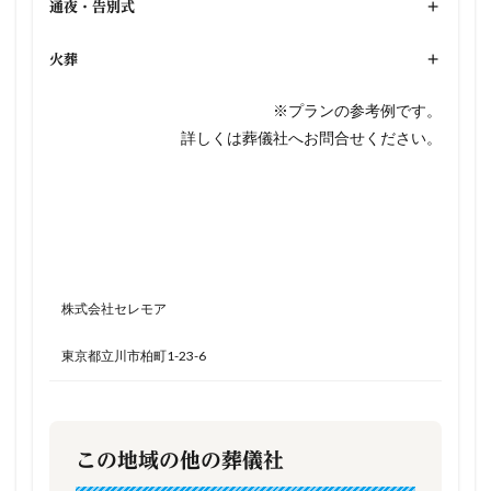
通夜・告別式
+
火葬
+
※プランの参考例です。
詳しくは葬儀社へお問合せください。
株式会社セレモア
東京都立川市柏町1-23-6
この地域の他の葬儀社