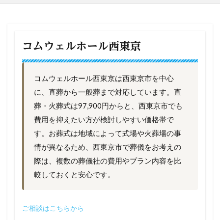
コムウェルホール西東京
コムウェルホール西東京は西東京市を中心
に、直葬から一般葬まで対応しています。直
葬・火葬式は97,900円からと、西東京市でも
費用を抑えたい方が検討しやすい価格帯で
す。お葬式は地域によって式場や火葬場の事
情が異なるため、西東京市で葬儀をお考えの
際は、複数の葬儀社の費用やプラン内容を比
較しておくと安心です。
ご相談はこちらから