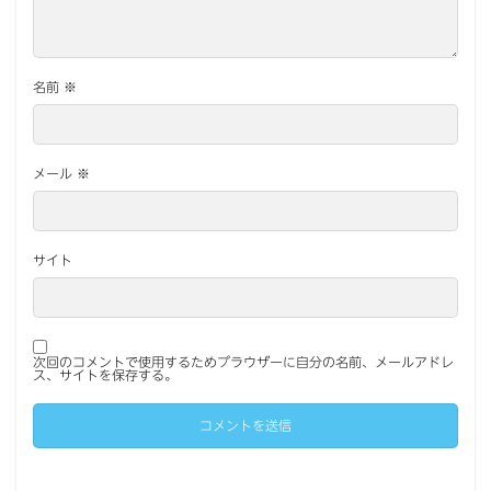
名前
※
メール
※
サイト
次回のコメントで使用するためブラウザーに自分の名前、メールアドレ
ス、サイトを保存する。