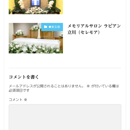
メモリアルサロン ラピアン
◆東京都
立川（セレモア）
コメントを書く
メールアドレスが公開されることはありません。
※
が付いている欄は
必須項目です
コメント
※