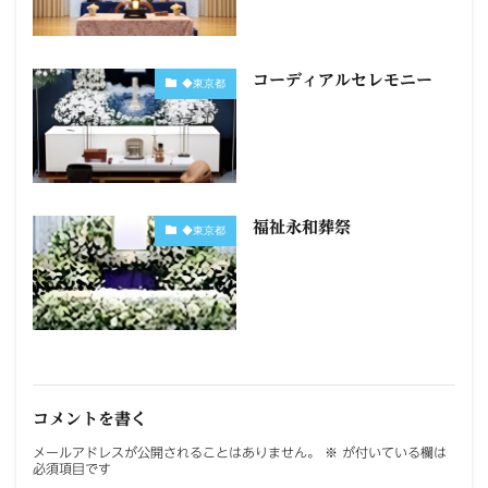
コーディアルセレモニー
◆東京都
福祉永和葬祭
◆東京都
コメントを書く
メールアドレスが公開されることはありません。
※
が付いている欄は
必須項目です