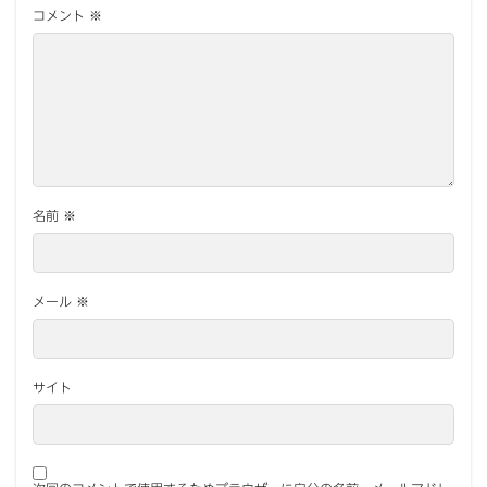
コメント
※
名前
※
メール
※
サイト