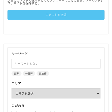
次回のコメントで使用するためブラウザーに自分の名前、メールアドレ
ス、サイトを保存する。
キーワード
直葬
一日葬
家族葬
エリア
こだわり