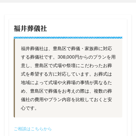
福井葬儀社
福井葬儀社は、豊島区で葬儀・家族葬に対応
する葬儀社です。308,000円からのプランを用
意し、豊島区で式場や祭壇にこだわったお葬
式を希望する方に対応しています。お葬式は
地域によって式場や火葬場の事情が異なるた
め、豊島区で葬儀をお考えの際は、複数の葬
儀社の費用やプラン内容を比較しておくと安
心です。
ご相談はこちらから