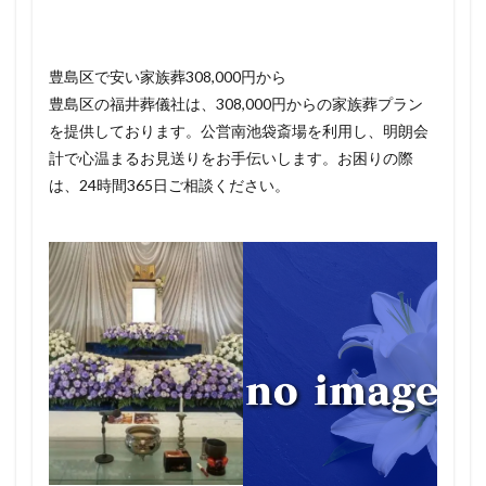
豊島区で安い家族葬308,000円から
豊島区の福井葬儀社は、308,000円からの家族葬プラン
を提供しております。公営南池袋斎場を利用し、明朗会
計で心温まるお見送りをお手伝いします。お困りの際
は、24時間365日ご相談ください。