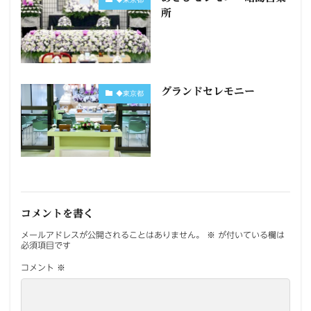
所
グランドセレモニー
◆東京都
コメントを書く
メールアドレスが公開されることはありません。
※
が付いている欄は
必須項目です
コメント
※