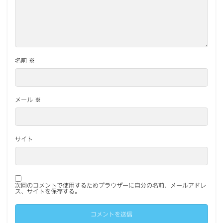
名前
※
メール
※
サイト
次回のコメントで使用するためブラウザーに自分の名前、メールアドレ
ス、サイトを保存する。