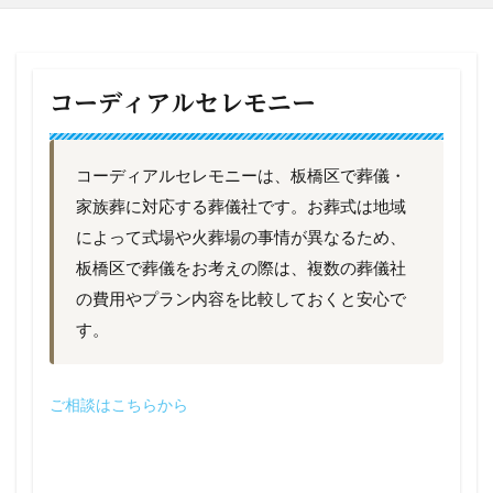
コーディアルセレモニー
コーディアルセレモニーは、板橋区で葬儀・
家族葬に対応する葬儀社です。お葬式は地域
によって式場や火葬場の事情が異なるため、
板橋区で葬儀をお考えの際は、複数の葬儀社
の費用やプラン内容を比較しておくと安心で
す。
ご相談はこちらから