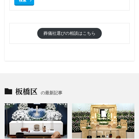
検索
葬儀社選びの相談はこちら
板橋区
の最新記事