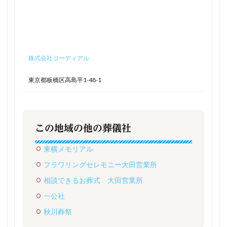
株式会社コーディアル
東京都板橋区高島平1-48-1
この地域の他の葬儀社
東横メモリアル
フラワリングセレモニー大田営業所
相談できるお葬式 大田営業所
一公社
秋川葬祭