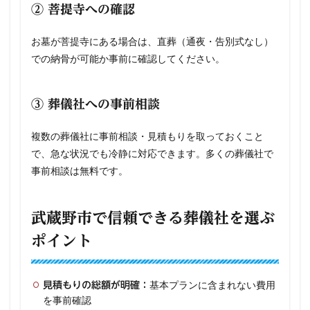
② 菩提寺への確認
お墓が菩提寺にある場合は、直葬（通夜・告別式なし）
での納骨が可能か事前に確認してください。
③ 葬儀社への事前相談
複数の葬儀社に事前相談・見積もりを取っておくこと
で、急な状況でも冷静に対応できます。多くの葬儀社で
事前相談は無料です。
武蔵野市で信頼できる葬儀社を選ぶ
ポイント
基本プランに含まれない費用
見積もりの総額が明確：
を事前確認