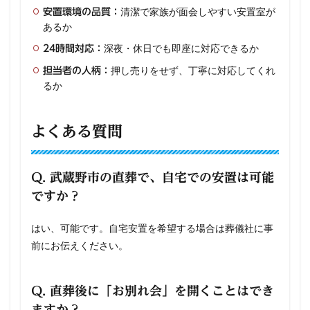
清潔で家族が面会しやすい安置室が
安置環境の品質：
あるか
深夜・休日でも即座に対応できるか
24時間対応：
押し売りをせず、丁寧に対応してくれ
担当者の人柄：
るか
よくある質問
Q. 武蔵野市の直葬で、自宅での安置は可能
ですか？
はい、可能です。自宅安置を希望する場合は葬儀社に事
前にお伝えください。
Q. 直葬後に「お別れ会」を開くことはでき
ますか？