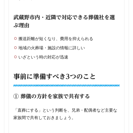
武蔵野市内・近隣で対応できる葬儀社を選
ぶ理由
搬送距離が短くなり、費用を抑えられる
地域の火葬場・施設の情報に詳しい
いざという時の対応が迅速
事前に準備すべき3つのこと
① 葬儀の方針を家族で共有する
「直葬にする」という判断を、兄弟・配偶者など主要な
家族間で共有しておきましょう。