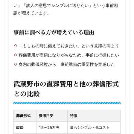
い」「故人の意思でシンプルに送りたい」という事前相
談が増えています。
事前に調べる方が増えている理由
「もしもの時に備えておきたい」という意識の高まり
葬儀費用が高額になりがちなため、事前に把握したい
身内の葬儀経験から、事前準備の重要性を実感した
武蔵野市の直葬費用と他の葬儀形式
との比較
葬儀形式
費用目安
特徴
最もシンプル・低コスト
直葬
15〜25万円