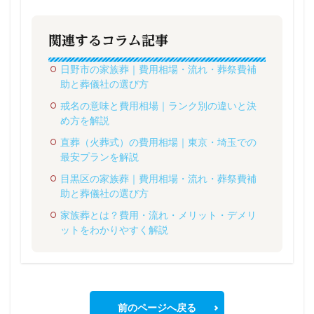
関連するコラム記事
日野市の家族葬｜費用相場・流れ・葬祭費補
助と葬儀社の選び方
戒名の意味と費用相場｜ランク別の違いと決
め方を解説
直葬（火葬式）の費用相場｜東京・埼玉での
最安プランを解説
目黒区の家族葬｜費用相場・流れ・葬祭費補
助と葬儀社の選び方
家族葬とは？費用・流れ・メリット・デメリ
ットをわかりやすく解説
前のページへ戻る