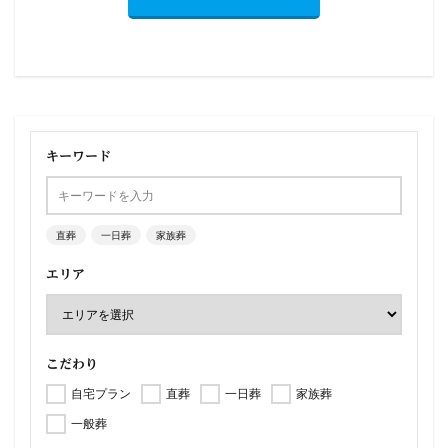
キーワード
直葬
一日葬
家族葬
エリア
こだわり
自宅プラン
直葬
一日葬
家族葬
一般葬