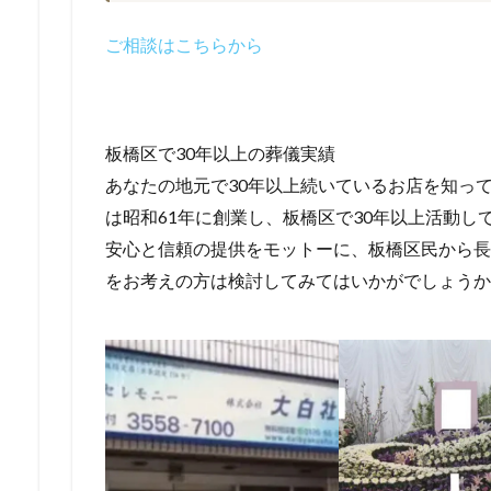
ご相談はこちらから
板橋区で30年以上の葬儀実績
あなたの地元で30年以上続いているお店を知っ
は昭和61年に創業し、板橋区で30年以上活動
安心と信頼の提供をモットーに、板橋区民から長
をお考えの方は検討してみてはいかがでしょうか