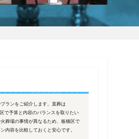
やプランをご紹介します。直葬は
板橋区で予算と内容のバランスを取りたい
や火葬場の事情が異なるため、板橋区で
ラン内容を比較しておくと安心です。