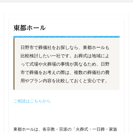
東都ホール
日野市で葬儀社をお探しなら、東都ホールも
比較検討したい一社です。お葬式は地域によ
って式場や火葬場の事情が異なるため、日野
市で葬儀をお考えの際は、複数の葬儀社の費
用やプラン内容を比較しておくと安心です。
ご相談はこちらから
東都ホールは、各宗教・宗派の「火葬式・一日葬・家族