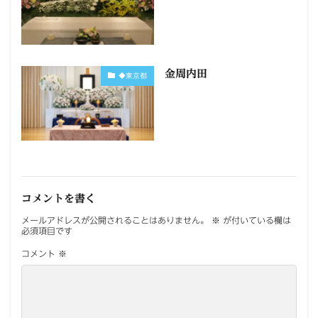
金周内田
◆東京都
コメントを書く
メールアドレスが公開されることはありません。
※
が付いている欄は
必須項目です
コメント
※