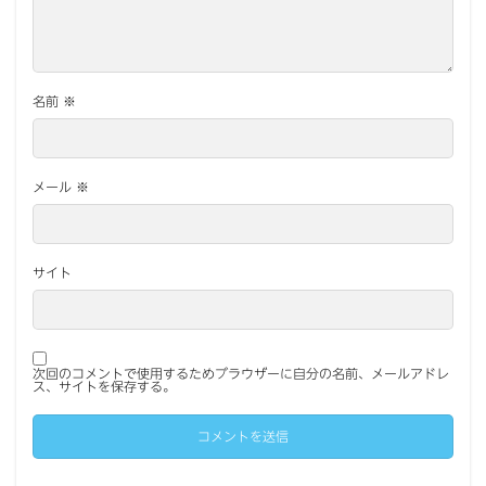
名前
※
メール
※
サイト
次回のコメントで使用するためブラウザーに自分の名前、メールアドレ
ス、サイトを保存する。