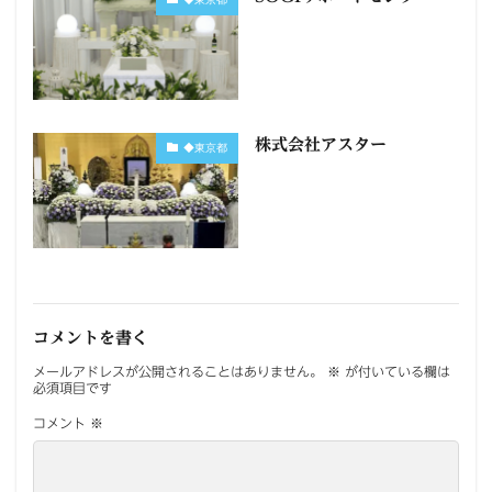
株式会社アスター
◆東京都
コメントを書く
メールアドレスが公開されることはありません。
※
が付いている欄は
必須項目です
コメント
※