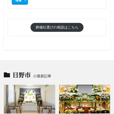
検索
葬儀社選びの相談はこちら
日野市
の最新記事