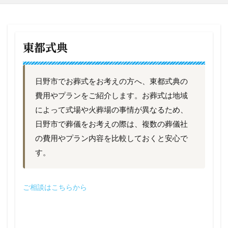
東都式典
日野市でお葬式をお考えの方へ、東都式典の
費用やプランをご紹介します。お葬式は地域
によって式場や火葬場の事情が異なるため、
日野市で葬儀をお考えの際は、複数の葬儀社
の費用やプラン内容を比較しておくと安心で
す。
ご相談はこちらから