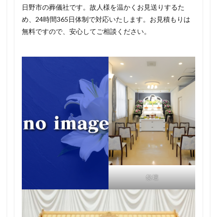
日野市の葬儀社です。故人様を温かくお見送りするた
め、24時間365日体制で対応いたします。お見積もりは
無料ですので、安心してご相談ください。
祭壇