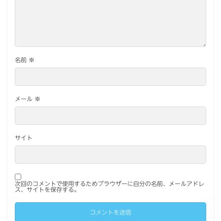
名前
※
メール
※
サイト
次回のコメントで使用するためブラウザーに自分の名前、メールアドレ
ス、サイトを保存する。