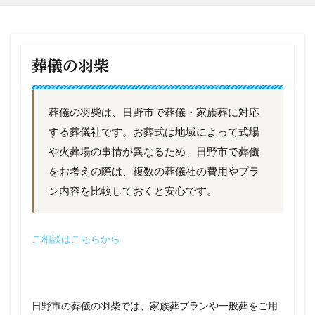
葬儀の羽柴
葬儀の羽柴は、日野市で葬儀・家族葬に対応
する葬儀社です。お葬式は地域によって式場
や火葬場の事情が異なるため、日野市で葬儀
をお考えの際は、複数の葬儀社の費用やプラ
ン内容を比較しておくと安心です。
ご相談はこちらから
日野市の葬儀の羽柴では、家族葬プランや一般葬をご用