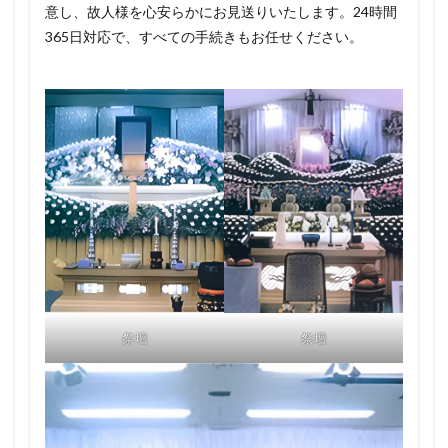
意し、故人様を心安らかにお見送りいたします。24時間
365日対応で、すべての手続きもお任せください。
祭壇
祭壇