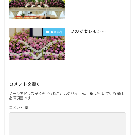
ひのでセレモニー
◆東京都
コメントを書く
メールアドレスが公開されることはありません。
※
が付いている欄は
必須項目です
コメント
※