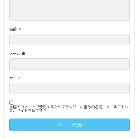
名前
※
メール
※
サイト
次回のコメントで使用するためブラウザーに自分の名前、メールアドレ
ス、サイトを保存する。