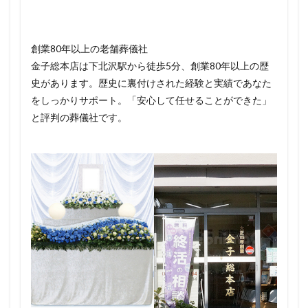
創業80年以上の老舗葬儀社
金子総本店は下北沢駅から徒歩5分、創業80年以上の歴
史があります。歴史に裏付けされた経験と実績であなた
をしっかりサポート。「安心して任せることができた」
と評判の葬儀社です。