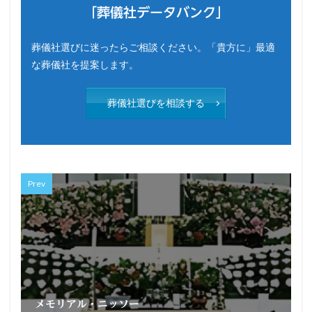
「葬儀社データバンク」
葬儀社選びに迷ったらご相談ください。「貴方に」最適
な葬儀社を提案します。
葬儀社選びを相談する
Prev
メモリアル・ニッソー