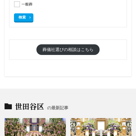
一般葬
検索
葬儀社選びの相談はこちら
世田谷区
の最新記事