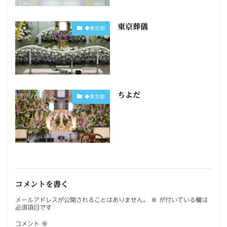
東京葬儀
◆東京都
ちよだ
◆東京都
コメントを書く
メールアドレスが公開されることはありません。
※
が付いている欄は
必須項目です
コメント
※