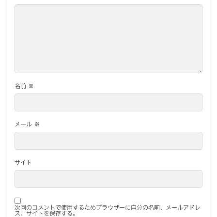
名前
※
メール
※
サイト
次回のコメントで使用するためブラウザーに自分の名前、メールアドレ
ス、サイトを保存する。