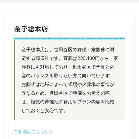
金子総本店
金子総本店は、世田谷区で葬儀・家族葬に対
応する葬儀社です。直葬は235,400円から、家
族葬にも対応しており、世田谷区で予算と内
容のバランスを取りたい方に向いています。
お葬式は地域によって式場や火葬場の事情が
異なるため、世田谷区で葬儀をお考えの際
は、複数の葬儀社の費用やプラン内容を比較
しておくと安心です。
ご相談はこちらから