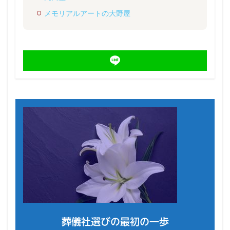
メモリアルアートの大野屋
葬儀社選びの最初の一歩