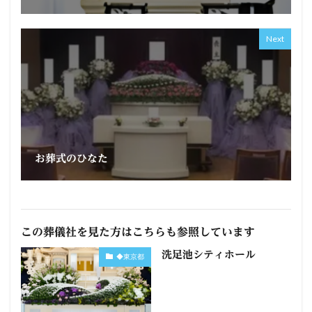
Next
お葬式のひなた
この葬儀社を見た方はこちらも参照しています
洗足池シティホール
◆東京都