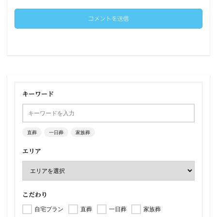
キーワード
直葬
一日葬
家族葬
エリア
こだわり
自宅プラン
直葬
一日葬
家族葬