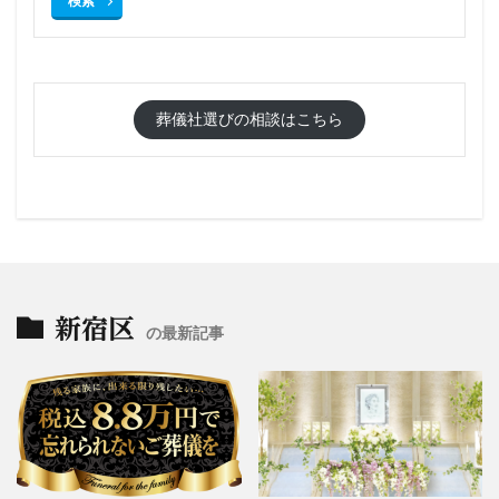
検索
葬儀社選びの相談はこちら
新宿区
の最新記事