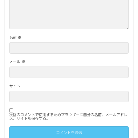
名前
※
メール
※
サイト
次回のコメントで使用するためブラウザーに自分の名前、メールアドレ
ス、サイトを保存する。