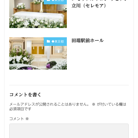
立川（セレモア）
田端駅前ホール
◆東京都
コメントを書く
メールアドレスが公開されることはありません。
※
が付いている欄は
必須項目です
コメント
※