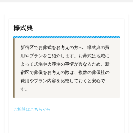
欅式典
新宿区でお葬式をお考えの方へ、欅式典の費
用やプランをご紹介します。お葬式は地域に
よって式場や火葬場の事情が異なるため、新
宿区で葬儀をお考えの際は、複数の葬儀社の
費用やプラン内容を比較しておくと安心で
す。
ご相談はこちらから