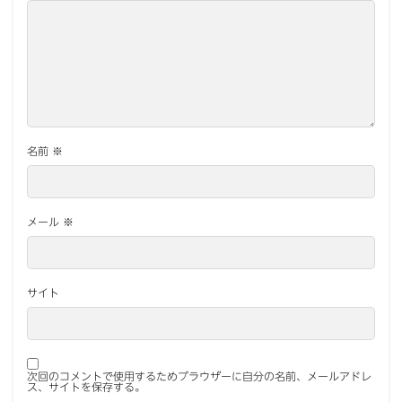
名前
※
メール
※
サイト
次回のコメントで使用するためブラウザーに自分の名前、メールアドレ
ス、サイトを保存する。