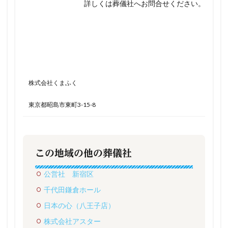
詳しくは葬儀社へお問合せください。
株式会社くまふく
東京都昭島市東町3-15-8
この地域の他の葬儀社
公営社 新宿区
千代田鎌倉ホール
日本の心（八王子店）
株式会社アスター