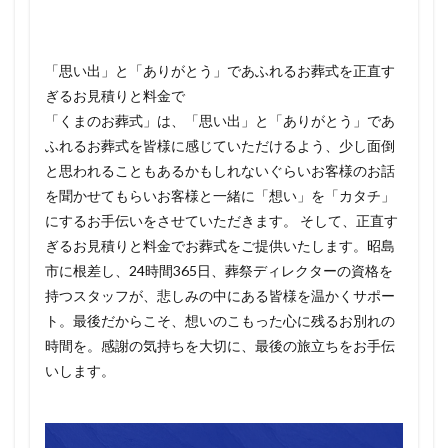
「思い出」と「ありがとう」であふれるお葬式を正直す
ぎるお見積りと料金で
「くまのお葬式」は、「思い出」と「ありがとう」であ
ふれるお葬式を皆様に感じていただけるよう、少し面倒
と思われることもあるかもしれないぐらいお客様のお話
を聞かせてもらいお客様と一緒に「想い」を「カタチ」
にするお手伝いをさせていただきます。 そして、正直す
ぎるお見積りと料金でお葬式をご提供いたします。昭島
市に根差し、24時間365日、葬祭ディレクターの資格を
持つスタッフが、悲しみの中にある皆様を温かくサポー
ト。最後だからこそ、想いのこもった心に残るお別れの
時間を。感謝の気持ちを大切に、最後の旅立ちをお手伝
いします。