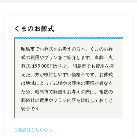
くまのお葬式
昭島市でお葬式をお考えの方へ、くまのお葬
式の費用やプランをご紹介します。直葬・火
葬式は99,000円からと、昭島市でも費用を抑
えたい方が検討しやすい価格帯です。お葬式
は地域によって式場や火葬場の事情が異なる
ため、昭島市で葬儀をお考えの際は、複数の
葬儀社の費用やプラン内容を比較しておくと
安心です。
ご相談はこちらから