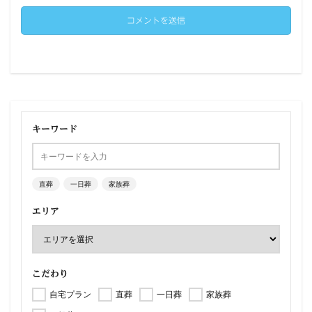
キーワード
直葬
一日葬
家族葬
エリア
こだわり
自宅プラン
直葬
一日葬
家族葬