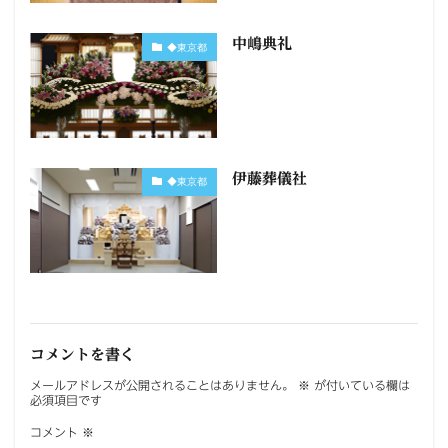
中嶋典礼
◆東京都
伊藤葬儀社
◆東京都
コメントを書く
メールアドレスが公開されることはありません。
※
が付いている欄は
必須項目です
コメント
※