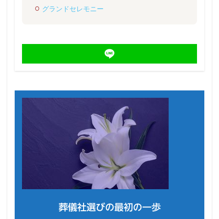
グランドセレモニー
葬儀社選びの最初の一歩