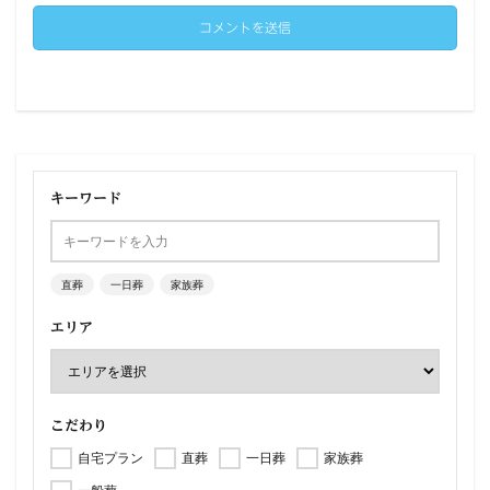
キーワード
直葬
一日葬
家族葬
エリア
こだわり
自宅プラン
直葬
一日葬
家族葬