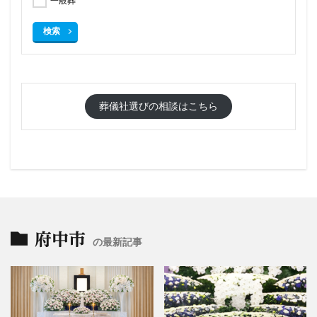
一般葬
検索
葬儀社選びの相談はこちら
府中市
の最新記事