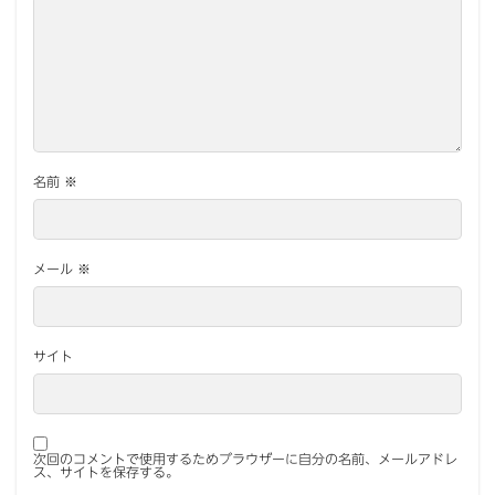
名前
※
メール
※
サイト
次回のコメントで使用するためブラウザーに自分の名前、メールアドレ
ス、サイトを保存する。