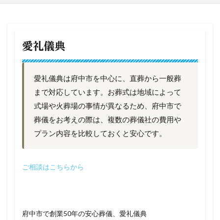
愛礼儀典
愛礼儀典は府中市を中心に、直葬から一般葬
まで対応しています。お葬式は地域によって
式場や火葬場の事情が異なるため、府中市で
葬儀をお考えの際は、複数の葬儀社の費用や
プラン内容を比較しておくと安心です。
ご相談はこちらから
府中市で創業50年の安心葬儀、愛礼儀典