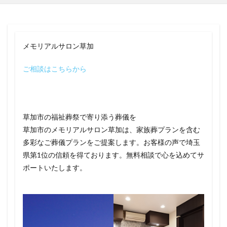
メモリアルサロン草加
ご相談はこちらから
草加市の福祉葬祭で寄り添う葬儀を
草加市のメモリアルサロン草加は、家族葬プランを含む
多彩なご葬儀プランをご提案します。お客様の声で埼玉
県第1位の信頼を得ております。無料相談で心を込めてサ
ポートいたします。