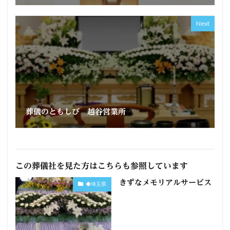
Next
葬儀のともしび 越谷営業所
この葬儀社を見た方はこちらも参照しています
きずなメモリアルサービス
◆埼玉県