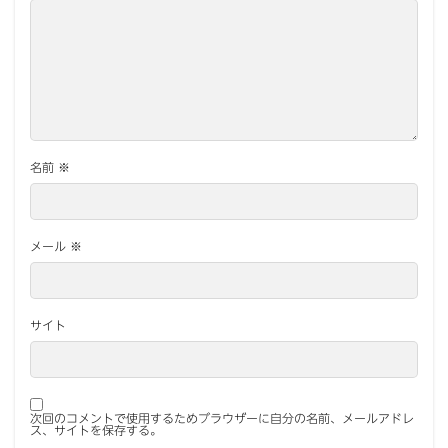
名前
※
メール
※
サイト
次回のコメントで使用するためブラウザーに自分の名前、メールアドレ
ス、サイトを保存する。