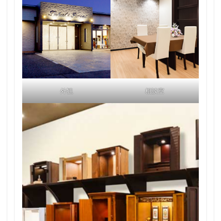
外観
相談室