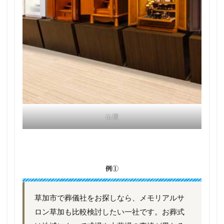
仏壇
例①
草加市で葬儀社をお探しなら、メモリアルサ
ロン草加も比較検討したい一社です。お葬式