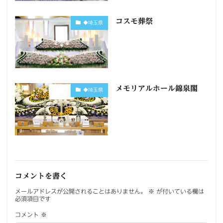
コスモ葬祭
◆埼玉県
メモリアルホール錦泉閣
◆埼玉県
コメントを書く
メールアドレスが公開されることはありません。
※
が付いている欄は
必須項目です
コメント
※