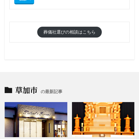
葬儀社選びの相談はこちら
草加市
の最新記事