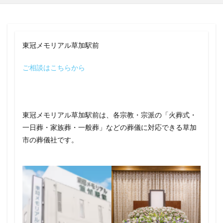
東冠メモリアル草加駅前
ご相談はこちらから
東冠メモリアル草加駅前は、各宗教・宗派の「火葬式・
一日葬・家族葬・一般葬」などの葬儀に対応できる草加
市の葬儀社です。