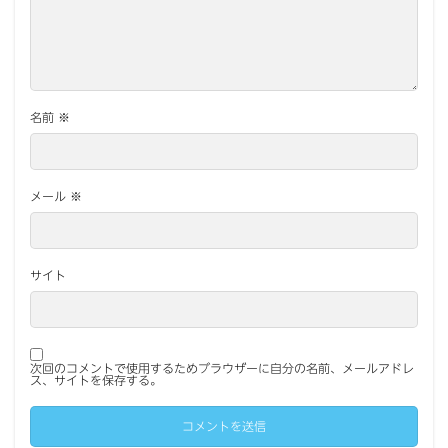
名前
※
メール
※
サイト
次回のコメントで使用するためブラウザーに自分の名前、メールアドレ
ス、サイトを保存する。