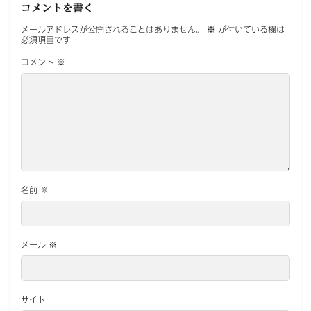
コメントを書く
メールアドレスが公開されることはありません。
※
が付いている欄は
必須項目です
コメント
※
名前
※
メール
※
サイト