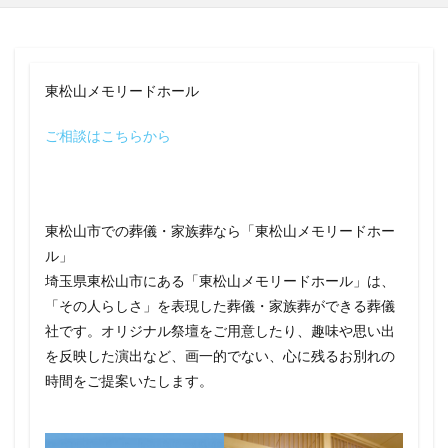
東松山メモリードホール
ご相談はこちらから
東松山市での葬儀・家族葬なら「東松山メモリードホー
ル」
埼玉県東松山市にある「東松山メモリードホール」は、
「その人らしさ」を表現した葬儀・家族葬ができる葬儀
社です。オリジナル祭壇をご用意したり、趣味や思い出
を反映した演出など、画一的でない、心に残るお別れの
時間をご提案いたします。