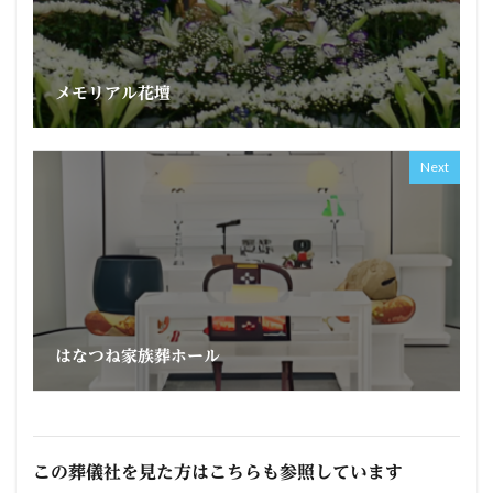
メモリアル花壇
Next
はなつね家族葬ホール
この葬儀社を見た方はこちらも参照しています