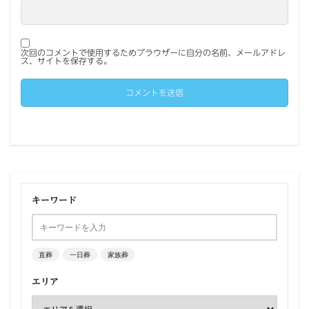
次回のコメントで使用するためブラウザーに自分の名前、メールアドレ
ス、サイトを保存する。
キーワード
直葬
一日葬
家族葬
エリア