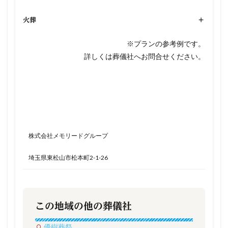
火葬
+
※プランの参考例です。
詳しくは葬儀社へお問合せください。
株式会社メモリードグループ
埼玉県東松山市松本町2-1-26
この地域の他の葬儀社
優樹葬祭