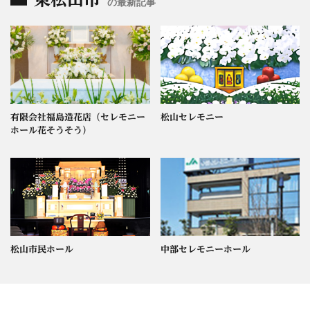
の最新記事
有限会社福島造花店（セレモニー
松山セレモニー
ホール花そうそう）
松山市民ホール
中部セレモニーホール