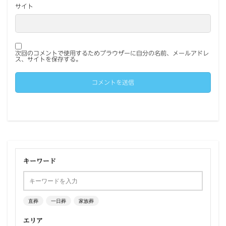
サイト
次回のコメントで使用するためブラウザーに自分の名前、メールアドレ
ス、サイトを保存する。
キーワード
直葬
一日葬
家族葬
エリア