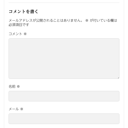
コメントを書く
メールアドレスが公開されることはありません。
※
が付いている欄は
必須項目です
コメント
※
名前
※
メール
※