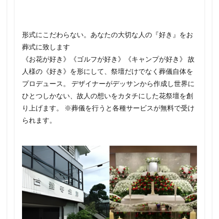
形式にこだわらない。あなたの大切な人の『好き』をお
葬式に致します
《お花が好き》《ゴルフが好き》《キャンプが好き》 故
人様の《好き》を形にして、祭壇だけでなく葬儀自体を
プロデュース。 デザイナーがデッサンから作成し世界に
ひとつしかない、故人の想いをカタチにした花祭壇を創
り上げます。 ※葬儀を行うと各種サービスが無料で受け
られます。