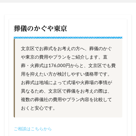
葬儀のかぐや東京
文京区でお葬式をお考えの方へ、葬儀のかぐ
や東京の費用やプランをご紹介します。直
葬・火葬式は176,000円からと、文京区でも費
用を抑えたい方が検討しやすい価格帯です。
お葬式は地域によって式場や火葬場の事情が
異なるため、文京区で葬儀をお考えの際は、
複数の葬儀社の費用やプラン内容を比較して
おくと安心です。
ご相談はこちらから