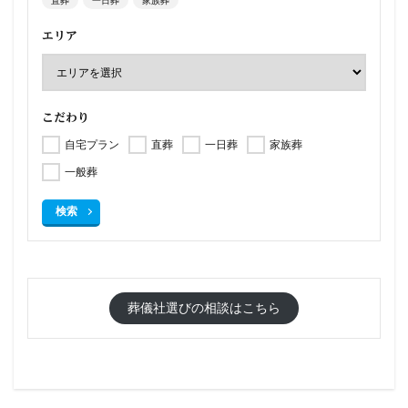
エリア
こだわり
自宅プラン
直葬
一日葬
家族葬
一般葬
検索
葬儀社選びの相談はこちら