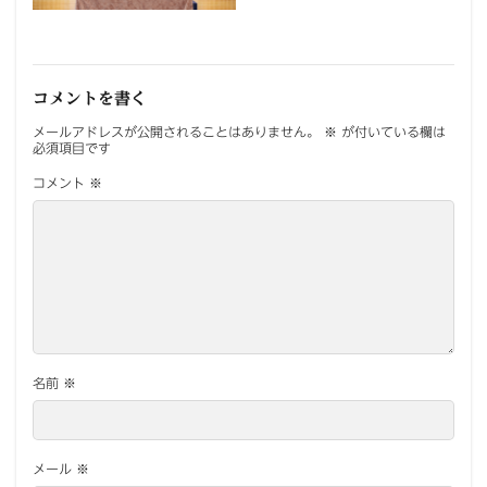
コメントを書く
メールアドレスが公開されることはありません。
※
が付いている欄は
必須項目です
コメント
※
名前
※
メール
※