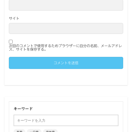
サイト
次回のコメントで使用するためブラウザーに自分の名前、メールアドレ
ス、サイトを保存する。
キーワード
直葬
一日葬
家族葬