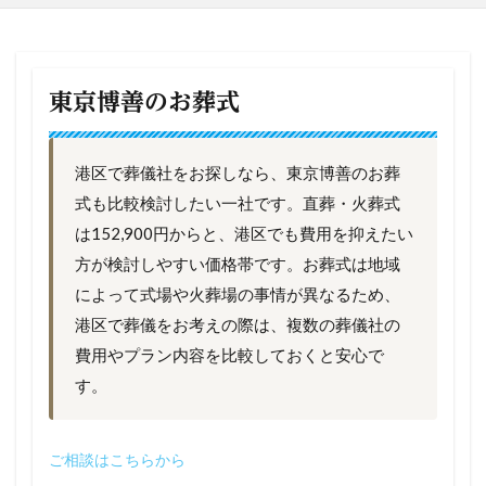
東京博善のお葬式
港区で葬儀社をお探しなら、東京博善のお葬
式も比較検討したい一社です。直葬・火葬式
は152,900円からと、港区でも費用を抑えたい
方が検討しやすい価格帯です。お葬式は地域
によって式場や火葬場の事情が異なるため、
港区で葬儀をお考えの際は、複数の葬儀社の
費用やプラン内容を比較しておくと安心で
す。
ご相談はこちらから