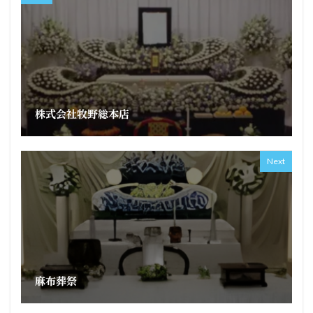
株式会社牧野総本店
Next
麻布葬祭