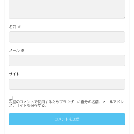
名前
※
メール
※
サイト
次回のコメントで使用するためブラウザーに自分の名前、メールアドレ
ス、サイトを保存する。