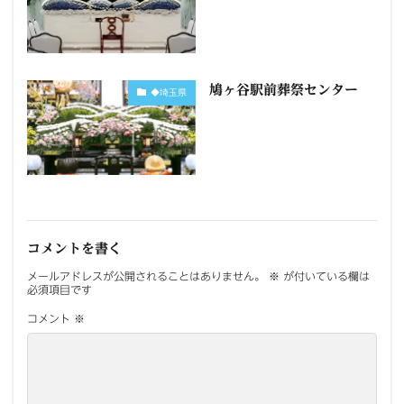
鳩ヶ谷駅前葬祭センター
◆埼玉県
コメントを書く
メールアドレスが公開されることはありません。
※
が付いている欄は
必須項目です
コメント
※