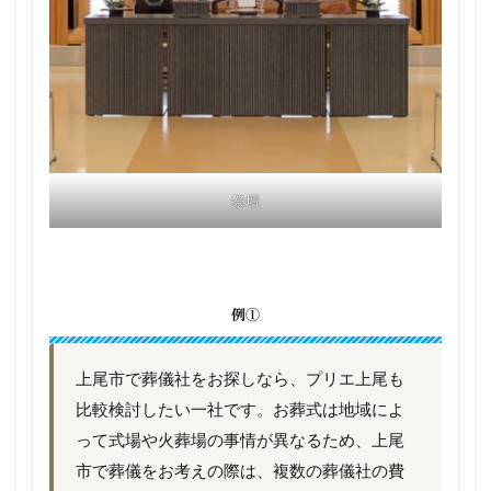
祭壇
例①
上尾市で葬儀社をお探しなら、プリエ上尾も
比較検討したい一社です。お葬式は地域によ
って式場や火葬場の事情が異なるため、上尾
市で葬儀をお考えの際は、複数の葬儀社の費