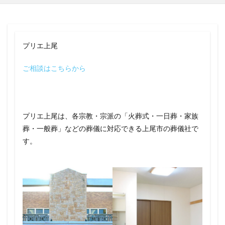
プリエ上尾
ご相談はこちらから
プリエ上尾は、各宗教・宗派の「火葬式・一日葬・家族
葬・一般葬」などの葬儀に対応できる上尾市の葬儀社で
す。