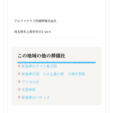
アルファクラブ武蔵野株式会社
埼玉県市上尾市市川1-16-4
この地域の他の葬儀社
家族葬のアート春日部
家族葬式場 小さな森の家 八潮大曽根
アクセル社
支援葬祭
家族葬のパティオ