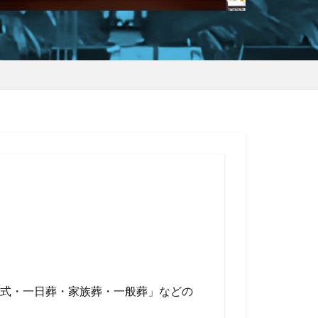
式・一日葬・家族葬・一般葬」などの