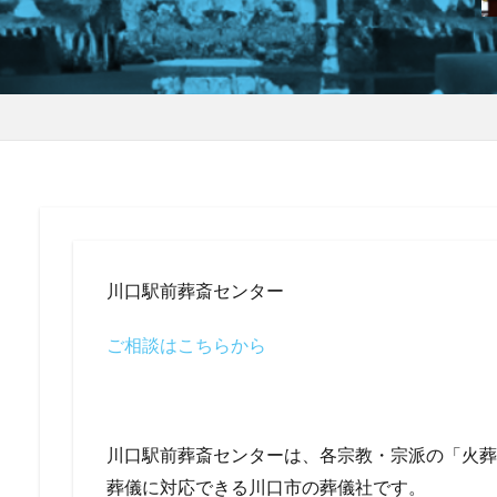
川口駅前葬斎センター
ご相談はこちらから
川口駅前葬斎センターは、各宗教・宗派の「火葬
葬儀に対応できる川口市の葬儀社です。