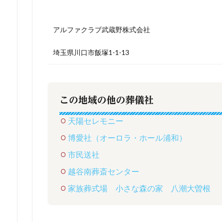
アルファクラブ武蔵野株式会社
埼玉県川口市飯塚1-1-13
この地域の他の葬儀社
天陽セレモニー
博愛社（オーロラ・ホール浦和）
市民送社
越谷南葬斎センター
家族葬式場 小さな森の家 八潮大曽根