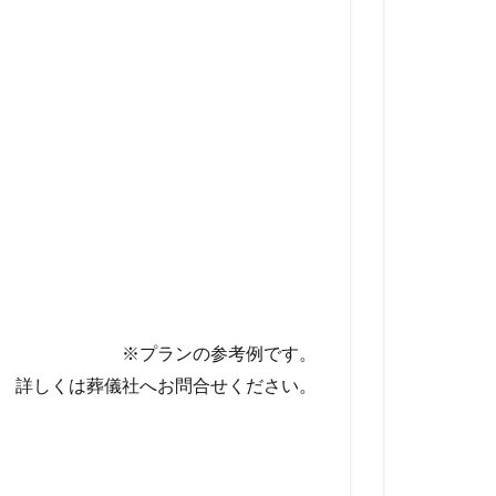
※プランの参考例です。
詳しくは葬儀社へお問合せください。