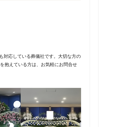
でも対応している葬儀社です。大切な方の
を抱えている方は、お気軽にお問合せ