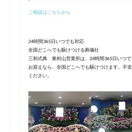
ご相談はこちらから
24時間365日いつでも対応
全国どこへでも駆けつける葬儀社
三和式典 東村山営業所は、24時間365日いつ
お迎えなら、全国どこへでも駆けつけます。不安
ください。