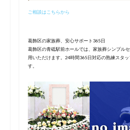
ご相談はこちらから
葛飾区の家族葬、安心サポート365日
葛飾区の青砥駅前ホールでは、家族葬シンプルセッ
用いただけます。24時間365日対応の熟練スタ
す。