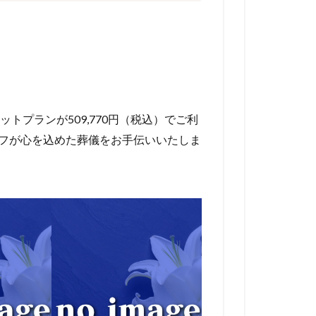
トプランが509,770円（税込）でご利
ッフが心を込めた葬儀をお手伝いいたしま