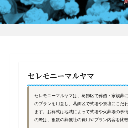
セレモニーマルヤマ
セレモニーマルヤマは、葛飾区で葬儀・家族葬に対
のプランを用意し、葛飾区で式場や祭壇にこだ
ます。お葬式は地域によって式場や火葬場の事
の際は、複数の葬儀社の費用やプラン内容を比