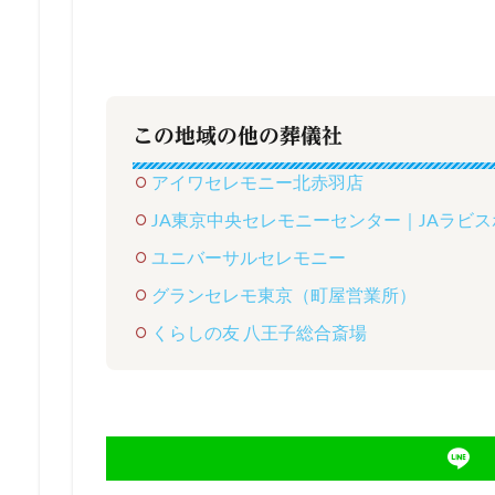
この地域の他の葬儀社
アイワセレモニー北赤羽店
JA東京中央セレモニーセンター｜JAラビ
ユニバーサルセレモニー
グランセレモ東京（町屋営業所）
くらしの友 八王子総合斎場